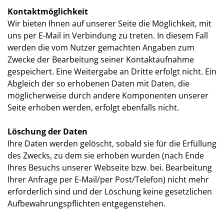
Kontaktmöglichkeit
Wir bieten Ihnen auf unserer Seite die Möglichkeit, mit
uns per E-Mail in Verbindung zu treten. In diesem Fall
werden die vom Nutzer gemachten Angaben zum
Zwecke der Bearbeitung seiner Kontaktaufnahme
gespeichert. Eine Weitergabe an Dritte erfolgt nicht. Ein
Abgleich der so erhobenen Daten mit Daten, die
möglicherweise durch andere Komponenten unserer
Seite erhoben werden, erfolgt ebenfalls nicht.
Löschung der Daten
Ihre Daten werden gelöscht, sobald sie für die Erfüllung
des Zwecks, zu dem sie erhoben wurden (nach Ende
Ihres Besuchs unserer Webseite bzw. bei. Bearbeitung
Ihrer Anfrage per E-Mail/per Post/Telefon) nicht mehr
erforderlich sind und der Löschung keine gesetzlichen
Aufbewahrungspflichten entgegenstehen.