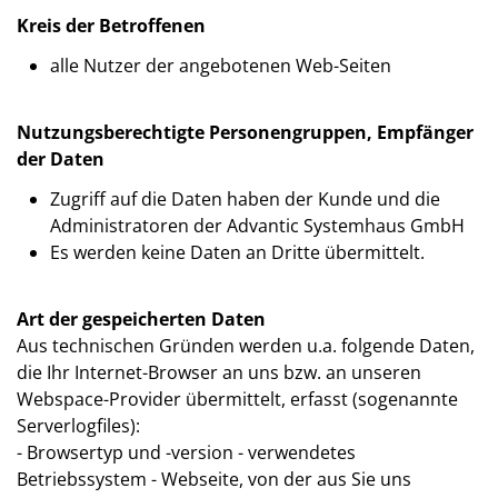
Kreis der Betroffenen
alle Nutzer der angebotenen Web-Seiten
Nutzungsberechtigte Personengruppen, Empfänger
der Daten
Zugriff auf die Daten haben der Kunde und die
Administratoren der Advantic Systemhaus GmbH
Es werden keine Daten an Dritte übermittelt.
Art der gespeicherten Daten
Aus technischen Gründen werden u.a. folgende Daten,
die Ihr Internet-Browser an uns bzw. an unseren
Webspace-Provider übermittelt, erfasst (sogenannte
Serverlogfiles):
- Browsertyp und -version - verwendetes
Betriebssystem - Webseite, von der aus Sie uns