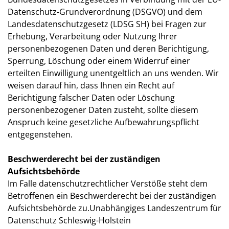
Datenschutz-Grundverordnung (DSGVO) und dem
Landesdatenschutzgesetz (LDSG SH) bei Fragen zur
Erhebung, Verarbeitung oder Nutzung Ihrer
personenbezogenen Daten und deren Berichtigung,
Sperrung, Löschung oder einem Widerruf einer
erteilten Einwilligung unentgeltlich an uns wenden. Wir
weisen darauf hin, dass Ihnen ein Recht auf
Berichtigung falscher Daten oder Löschung
personenbezogener Daten zusteht, sollte diesem
Anspruch keine gesetzliche Aufbewahrungspflicht
entgegenstehen.
Beschwerderecht bei der zuständigen
Aufsichtsbehörde
Im Falle datenschutzrechtlicher Verstöße steht dem
Betroffenen ein Beschwerderecht bei der zuständigen
Aufsichtsbehörde zu.Unabhängiges Landeszentrum für
Datenschutz Schleswig-Holstein