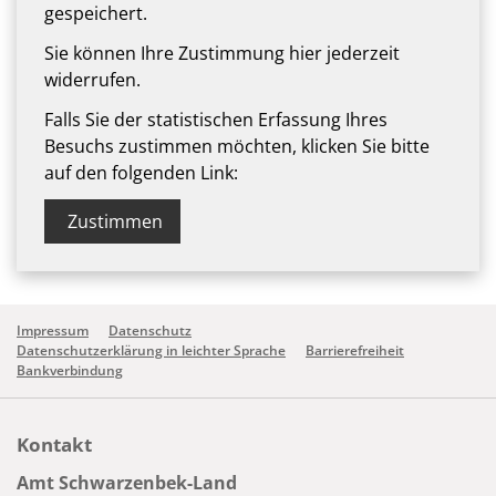
gespeichert.
Sie können Ihre Zustimmung hier jederzeit
widerrufen.
Falls Sie der statistischen Erfassung Ihres
Besuchs zustimmen möchten, klicken Sie bitte
auf den folgenden Link:
Zustimmen
Impressum
Datenschutz
Datenschutzerklärung in leichter Sprache
Barrierefreiheit
Bankverbindung
Kontakt
Amt Schwarzenbek-Land