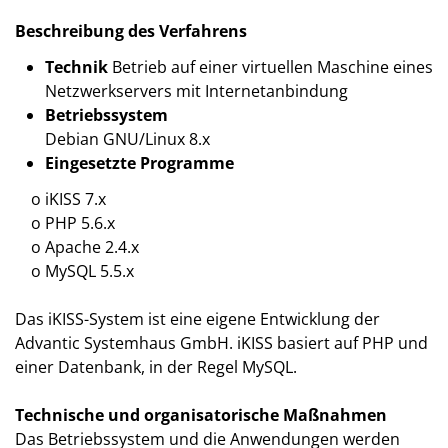
Beschreibung des Verfahrens
Technik
Betrieb auf einer virtuellen Maschine eines
Netzwerkservers mit Internetanbindung
Betriebssystem
Debian GNU/Linux 8.x
Eingesetzte Programme
o iKISS 7.x
o PHP 5.6.x
o Apache 2.4.x
o MySQL 5.5.x
Das iKISS-System ist eine eigene Entwicklung der
Advantic Systemhaus GmbH. iKISS basiert auf PHP und
einer Datenbank, in der Regel MySQL.
Technische und organisatorische Maßnahmen
Das Betriebssystem und die Anwendungen werden