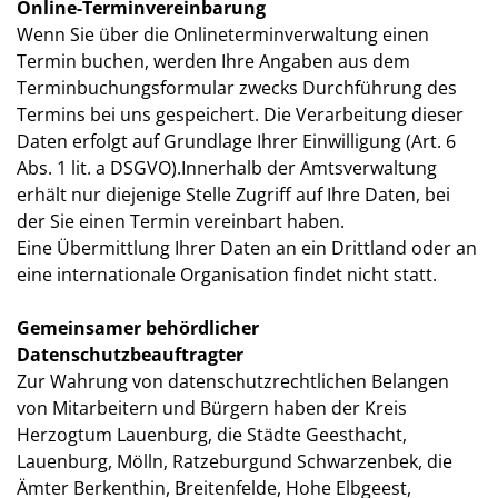
Online-Terminvereinbarung
Wenn Sie über die Onlineterminverwaltung einen
Termin buchen, werden Ihre Angaben aus dem
Terminbuchungsformular zwecks Durchführung des
Termins bei uns gespeichert. Die Verarbeitung dieser
Daten erfolgt auf Grundlage Ihrer Einwilligung (Art. 6
Abs. 1 lit. a DSGVO).Innerhalb der Amtsverwaltung
erhält nur diejenige Stelle Zugriff auf Ihre Daten, bei
der Sie einen Termin vereinbart haben.
Eine Übermittlung Ihrer Daten an ein Drittland oder an
eine internationale Organisation findet nicht statt.
Gemeinsamer behördlicher
Datenschutzbeauftragter
Zur Wahrung von datenschutzrechtlichen Belangen
von Mitarbeitern und Bürgern haben der Kreis
Herzogtum Lauenburg, die Städte Geesthacht,
Lauenburg, Mölln, Ratzeburgund Schwarzenbek, die
Ämter Berkenthin, Breitenfelde, Hohe Elbgeest,