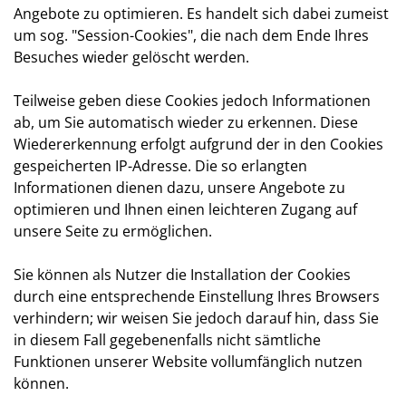
Angebote zu optimieren. Es handelt sich dabei zumeist
um sog. "Session-Cookies", die nach dem Ende Ihres
Besuches wieder gelöscht werden.
Teilweise geben diese Cookies jedoch Informationen
ab, um Sie automatisch wieder zu erkennen. Diese
Wiedererkennung erfolgt aufgrund der in den Cookies
gespeicherten IP-Adresse. Die so erlangten
Informationen dienen dazu, unsere Angebote zu
optimieren und Ihnen einen leichteren Zugang auf
unsere Seite zu ermöglichen.
Sie können als Nutzer die Installation der Cookies
durch eine entsprechende Einstellung Ihres Browsers
verhindern; wir weisen Sie jedoch darauf hin, dass Sie
in diesem Fall gegebenenfalls nicht sämtliche
Funktionen unserer Website vollumfänglich nutzen
können.