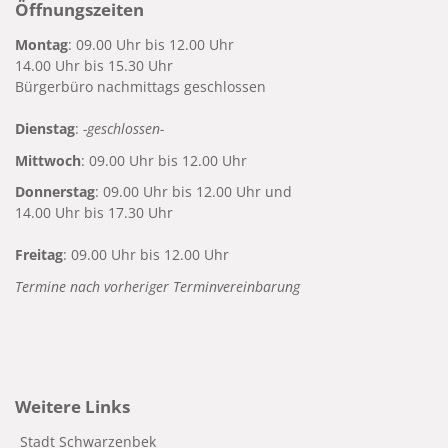
Öffnungszeiten
Montag
: 09.00 Uhr bis 12.00 Uhr
14.00 Uhr bis 15.30 Uhr
Bürgerbüro nachmittags geschlossen
Dienstag
:
-geschlossen-
Mittwoch
: 09.00 Uhr bis 12.00 Uhr
Donnerstag
: 09.00 Uhr bis 12.00 Uhr und
14.00 Uhr bis 17.30 Uhr
Freitag
: 09.00 Uhr bis 12.00 Uhr
Termine nach vorheriger Terminvereinbarung
Weitere Links
Stadt Schwarzenbek