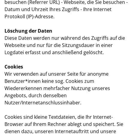
besuchen (Referrer URL) - Webseite, die Sie besuchen -
Datum und Uhrzeit Ihres Zugriffs - Ihre Internet
Protokoll (IP)-Adresse.
Löschung der Daten
Diese Daten werden nur während des Zugriffs auf die
Webseite und nur für die Sitzungsdauer in einer
Logdatei erfasst und anschließend gelöscht.
Cookies
Wir verwenden auf unserer Seite für anonyme
Benutzer*innen keine sog. Cookies zum
Wiedererkennen mehrfacher Nutzung unseres
Angebots, durch denselben
Nutzer/Internetanschlussinhaber.
Cookies sind kleine Textdateien, die Ihr Internet-
Browser auf Ihrem Rechner ablegt und speichert. Sie
dienen dazu, unseren Internetauftritt und unsere