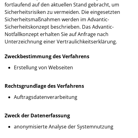
fortlaufend auf den aktuellen Stand gebracht, um
Sicherheitsrisiken zu vermeiden. Die eingesetzten
Sicherheitsmaßnahmen werden im Advantic-
Sicherheitskonzept beschrieben. Das Advantic-
Notfallkonzept erhalten Sie auf Anfrage nach
Unterzeichnung einer Vertraulichkeitserklärung.
Zweckbestimmung des Verfahrens
Erstellung von Webseiten
Rechtsgrundlage des Verfahrens
Auftragsdatenverarbeitung
Zweck der Datenerfassung
anonymisierte Analyse der Systemnutzung