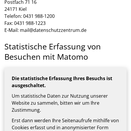
Postfach 71 16
24171 Kiel
Telefon: 0431 988-1200
Fax: 0431 988-1223
E-Mail: mail@datenschutzzentrum.de
Statistische Erfassung von
Besuchen mit Matomo
Die statistische Erfassung Ihres Besuchs ist
ausgeschaltet.
Um statistische Daten zur Nutzung unserer
Website zu sammeln, bitten wir um Ihre
Zustimmung.
Erst dann werden Ihre Seitenaufrufe mithilfe von
Cookies erfasst und in anonymisierter Form