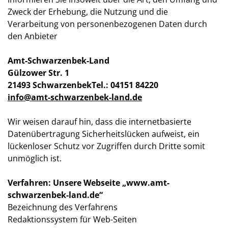
Zweck der Erhebung, die Nutzung und die
Verarbeitung von personenbezogenen Daten durch
den Anbieter
Amt-Schwarzenbek-Land
Gülzower Str. 1
21493 Schwarzenbek
Tel.: 04151 84220
info@amt-schwarzenbek-land.de
Wir weisen darauf hin, dass die internetbasierte
Datenübertragung Sicherheitslücken aufweist, ein
lückenloser Schutz vor Zugriffen durch Dritte somit
unmöglich ist.
Verfahren: Unsere Webseite „www.amt-
schwarzenbek-land.de“
Bezeichnung des Verfahrens
Redaktionssystem für Web-Seiten