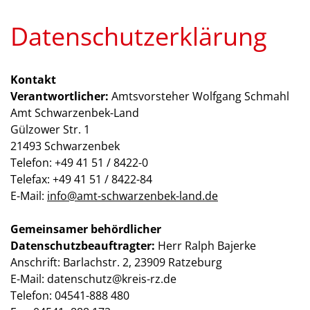
Datenschutzerklärung
Kontakt
Verantwortlicher:
Amtsvorsteher Wolfgang Schmahl
Amt Schwarzenbek-Land
Gülzower Str. 1
21493 Schwarzenbek
Telefon: +49 41 51 / 8422-0
Telefax: +49 41 51 / 8422-84
E-Mail:
info@amt-schwarzenbek-land.de
Gemeinsamer behördlicher
Datenschutzbeauftragter:
Herr Ralph Bajerke
Anschrift: Barlachstr. 2, 23909 Ratzeburg
E-Mail: datenschutz@kreis-rz.de
Telefon: 04541-888 480