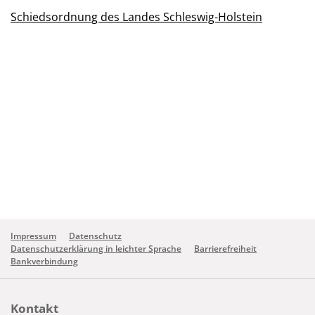
Schiedsordnung des Landes Schleswig-Holstein
Impressum
Datenschutz
Datenschutzerklärung in leichter Sprache
Barrierefreiheit
Bankverbindung
Kontakt