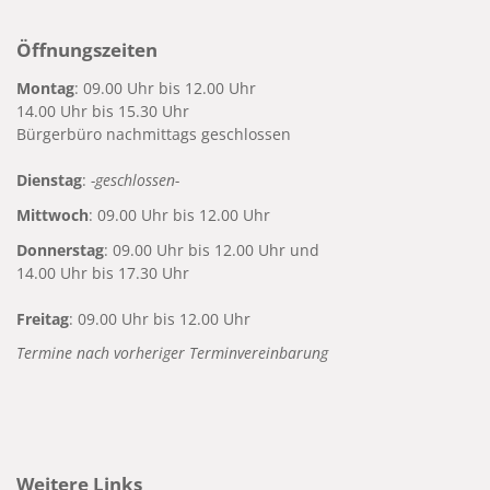
Öffnungszeiten
Montag
: 09.00 Uhr bis 12.00 Uhr
14.00 Uhr bis 15.30 Uhr
Bürgerbüro nachmittags geschlossen
Dienstag
:
-geschlossen-
Mittwoch
: 09.00 Uhr bis 12.00 Uhr
Donnerstag
: 09.00 Uhr bis 12.00 Uhr und
14.00 Uhr bis 17.30 Uhr
Freitag
: 09.00 Uhr bis 12.00 Uhr
Termine nach vorheriger Terminvereinbarung
Weitere Links