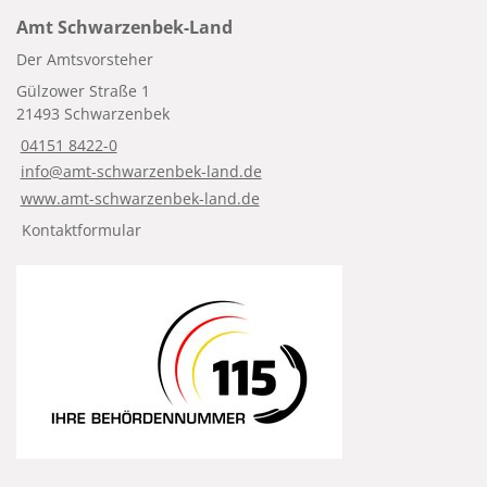
Amt Schwarzenbek-Land
Der Amtsvorsteher
Gülzower Straße 1
21493 Schwarzenbek
04151 8422-0
info@amt-schwarzenbek-land.de
www.amt-schwarzenbek-land.de
Kontaktformular