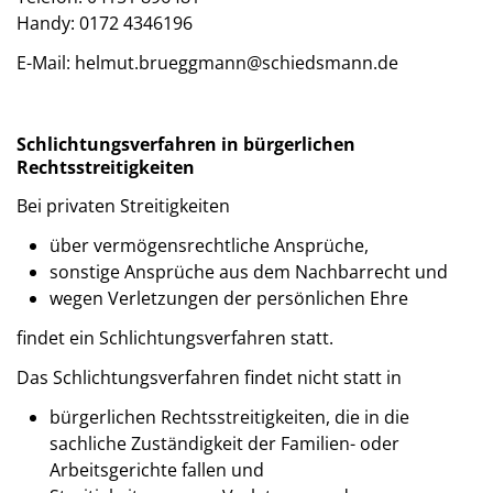
Handy: 0172 4346196
E-Mail: helmut.brueggmann@schiedsmann.de
Schlichtungsverfahren in bürgerlichen
Rechtsstreitigkeiten
Bei privaten Streitigkeiten
über vermögensrechtliche Ansprüche,
sonstige Ansprüche aus dem Nachbarrecht und
wegen Verletzungen der persönlichen Ehre
findet ein Schlichtungsverfahren statt.
Das Schlichtungsverfahren findet nicht statt in
bürgerlichen Rechtsstreitigkeiten, die in die
sachliche Zuständigkeit der Familien- oder
Arbeitsgerichte fallen und