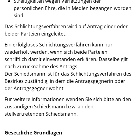
Streitigkeiten wegen Verletzungen der
persönlichen Ehre, die in Medien begangen worden
sind.
Das Schlichtungsverfahren wird auf Antrag einer oder
beider Parteien eingeleitet.
Ein erfolgloses Schlichtungsverfahren kann nur
wiederholt werden, wenn sich beide Parteien
schriftlich damit einverstanden erklären. Dasselbe gilt
nach Zurücknahme des Antrags.
Der Schiedsmann ist für das Schlichtungsverfahren des
Bezirkes zuständig, in dem die Antragsgegnerin oder
der Antragsgegner wohnt.
Für weitere Informationen wenden Sie sich bitte an den
zuständigen Schiedsmann bzw. an den
stellvertretenden Schiedsmann.
Gesetzliche Grundlagen