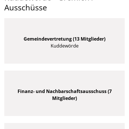
Ausschüsse
Gemeindevertretung (13 Mitglieder)
Kuddewörde
Finanz- und Nachbarschaftsausschuss (7
Mitglieder)