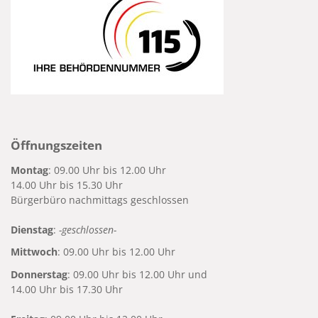
Öffnungszeiten
Montag
: 09.00 Uhr bis 12.00 Uhr
14.00 Uhr bis 15.30 Uhr
Bürgerbüro nachmittags geschlossen
Dienstag
:
-geschlossen-
Mittwoch
: 09.00 Uhr bis 12.00 Uhr
Donnerstag
: 09.00 Uhr bis 12.00 Uhr und
14.00 Uhr bis 17.30 Uhr