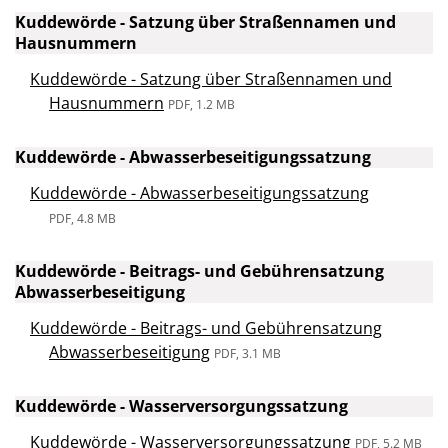
Kuddewörde - Satzung über Straßennamen und
Hausnummern
Kuddewörde - Satzung über Straßennamen und
Hausnummern
PDF, 1.2 MB
Kuddewörde - Abwasserbeseitigungssatzung
Kuddewörde - Abwasserbeseitigungssatzung
PDF, 4.8 MB
Kuddewörde - Beitrags- und Gebührensatzung
Abwasserbeseitigung
Kuddewörde - Beitrags- und Gebührensatzung
Abwasserbeseitigung
PDF, 3.1 MB
Kuddewörde - Wasserversorgungssatzung
Kuddewörde - Wasserversorgungssatzung
PDF, 5.2 MB