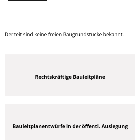
Derzeit sind keine freien Baugrundstücke bekannt.
Rechtskräftige Bauleitpläne
Bauleitplanentwürfe in der öffentl. Auslegung