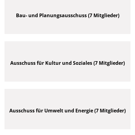
Bau- und Planungsausschuss (7 Mitglieder)
Ausschuss für Kultur und Soziales (7 Mitglieder)
Ausschuss für Umwelt und Energie (7 Mitglieder)