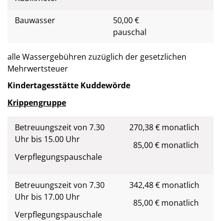
Bauwasser
50,00 €
pauschal
alle Wassergebühren zuzüglich der gesetzlichen
Mehrwertsteuer
Kindertagesstätte Kuddewörde
Krippengruppe
Betreuungszeit von 7.30
270,38 € monatlich
Uhr bis 15.00 Uhr
85,00 € monatlich
Verpflegungspauschale
Betreuungszeit von 7.30
342,48 € monatlich
Uhr bis 17.00 Uhr
85,00 € monatlich
Verpflegungspauschale