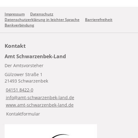
Impressum
Datenschutz
Datenschutzerklärung in leichter Sprache
Barrierefreiheit
Bankverbindung
Kontakt
Amt Schwarzenbek-Land
Der Amtsvorsteher
Gülzower Straße 1
21493 Schwarzenbek
04151 8422-0
info@amt-schwarzenbek-land.de
www.amt-schwarzenbek-land.de
Kontaktformular