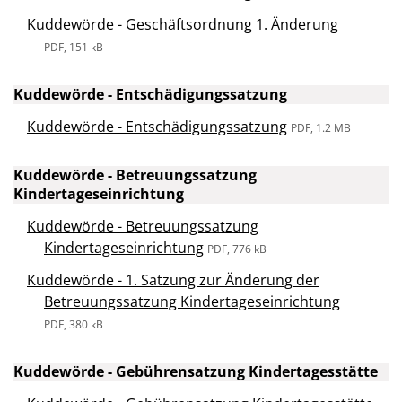
Kuddewörde - Geschäftsordnung 1. Änderung
PDF, 151 kB
Kuddewörde - Entschädigungssatzung
Kuddewörde - Entschädigungssatzung
PDF, 1.2 MB
Kuddewörde - Betreuungssatzung
Kindertageseinrichtung
Kuddewörde - Betreuungssatzung
Kindertageseinrichtung
PDF, 776 kB
Kuddewörde - 1. Satzung zur Änderung der
Betreuungssatzung Kindertageseinrichtung
PDF, 380 kB
Kuddewörde - Gebührensatzung Kindertagesstätte