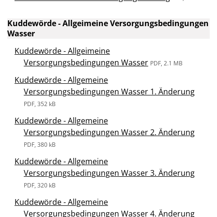
Kuddewörde - Allgeimeine Versorgungsbedingungen
Wasser
Kuddewörde - Allgeimeine
Versorgungsbedingungen Wasser
PDF, 2.1 MB
Kuddewörde - Allgemeine
Versorgungsbedingungen Wasser 1. Änderung
PDF, 352 kB
Kuddewörde - Allgemeine
Versorgungsbedingungen Wasser 2. Änderung
PDF, 380 kB
Kuddewörde - Allgemeine
Versorgungsbedingungen Wasser 3. Änderung
PDF, 320 kB
Kuddewörde - Allgemeine
Versorgungsbedingungen Wasser 4. Änderung