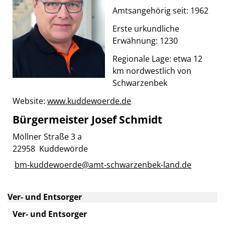
Amtsangehörig seit: 1962
Erste urkundliche
Erwähnung: 1230
Regionale Lage: etwa 12
km nordwestlich von
Schwarzenbek
Website:
www.kuddewoerde.de
Bürgermeister Josef Schmidt
Möllner Straße 3 a
22958 Kuddewörde
bm-kuddewoerde@amt-schwarzenbek-land.de
Ver- und Entsorger
Ver- und Entsorger