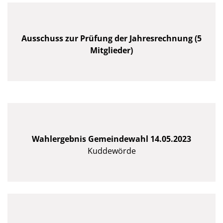
Ausschuss zur Prüfung der Jahresrechnung (5
Mitglieder)
Wahlergebnis Gemeindewahl 14.05.2023
Kuddewörde