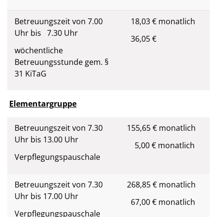
Betreuungszeit von 7.00
18,03 € monatlich
Uhr bis 7.30 Uhr
36,05 €
wöchentliche
Betreuungsstunde gem. §
31 KiTaG
Elementargruppe
Betreuungszeit von 7.30
155,65 € monatlich
Uhr bis 13.00 Uhr
5,00 € monatlich
Verpflegungspauschale
Betreuungszeit von 7.30
268,85 € monatlich
Uhr bis 17.00 Uhr
67,00 € monatlich
Verpflegungspauschale