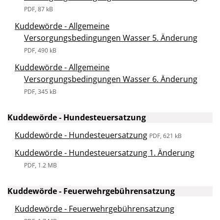
PDF, 87 kB
Kuddewörde - Allgemeine
Versorgungsbedingungen Wasser 5. Änderung
PDF, 490 kB
Kuddewörde - Allgemeine
Versorgungsbedingungen Wasser 6. Änderung
PDF, 345 kB
Kuddewörde - Hundesteuersatzung
Kuddewörde - Hundesteuersatzung
PDF, 621 kB
Kuddewörde - Hundesteuersatzung 1. Änderung
PDF, 1.2 MB
Kuddewörde - Feuerwehrgebührensatzung
Kuddewörde - Feuerwehrgebührensatzung