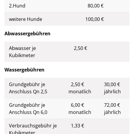
2.Hund
80,00 €
weitere Hunde
100,00 €
Abwassergebühren
Abwasser je
2,50 €
Kubikmeter
Wassergebühren
Grundgebühr je
2,50 €
30,00 €
Anschluss Qn 2,5
monatlich
jährlich
Grundgebühr je
6,00 €
72,00 €
Anschluss Qn 6,0
monatlich
jährlich
Verbrauchsgebühr je
1,33 €
Kubikmeter