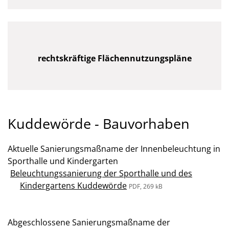
rechtskräftige Flächennutzungspläne
Kuddewörde - Bauvorhaben
Aktuelle Sanierungsmaßname der Innenbeleuchtung in
Sporthalle und Kindergarten
Beleuchtungssanierung der Sporthalle und des
Kindergartens Kuddewörde
PDF, 269 kB
Abgeschlossene Sanierungsmaßname der