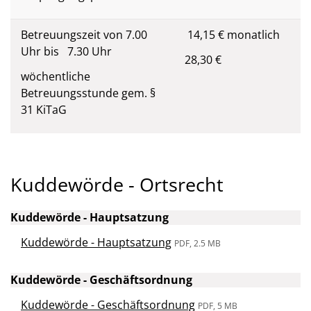
Betreuungszeit von 7.00
14,15 € monatlich
Uhr bis 7.30 Uhr
28,30 €
wöchentliche
Betreuungsstunde gem. §
31 KiTaG
Kuddewörde - Ortsrecht
Kuddewörde - Hauptsatzung
Kuddewörde - Hauptsatzung
PDF, 2.5 MB
Kuddewörde - Geschäftsordnung
Kuddewörde - Geschäftsordnung
PDF, 5 MB