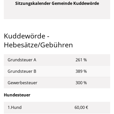
Sitzungskalender Gemeinde Kuddewörde
Kuddewörde -
Hebesätze/Gebühren
Grundsteuer A
261 %
Grundsteuer B
389 %
Gewerbesteuer
300 %
Hundesteuer
1.Hund
60,00 €