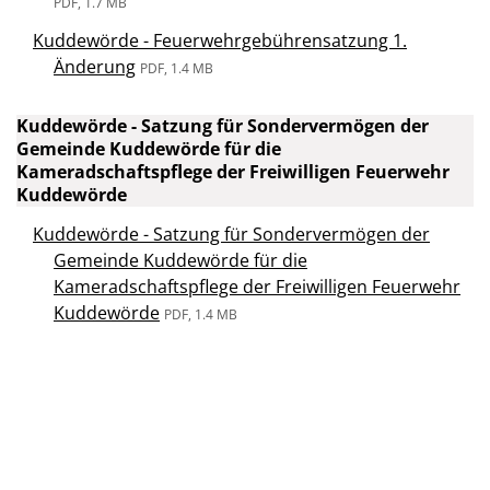
PDF, 1.7 MB
Kuddewörde - Feuerwehrgebührensatzung 1.
Änderung
PDF, 1.4 MB
Kuddewörde - Satzung für Sondervermögen der
Gemeinde Kuddewörde für die
Kameradschaftspflege der Freiwilligen Feuerwehr
Kuddewörde
Kuddewörde - Satzung für Sondervermögen der
Gemeinde Kuddewörde für die
Kameradschaftspflege der Freiwilligen Feuerwehr
Kuddewörde
PDF, 1.4 MB