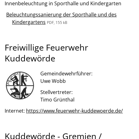
Innenbeleuchtung in Sporthalle und Kindergarten
Beleuchtungssanierung der Sporthalle und des
Kindergartens
PDF, 155 kB
Freiwillige Feuerwehr
Kuddewörde
Gemeindewehrführer:
Uwe Wobb
Stellvertreter:
Timo Grünthal
Internet:
https://www.feuerwehr-kuddewoerde.de/
Kuddewörde - Gremien /