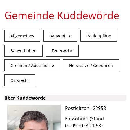
Gemeinde Kuddewörde
Allgemeines
Baugebiete
Bauleitpläne
Bauvorhaben
Feuerwehr
Gremien / Ausschüsse
Hebesätze / Gebühren
Ortsrecht
über Kuddewörde
Postleitzahl: 22958
Einwohner (Stand
01.09.2023): 1.532