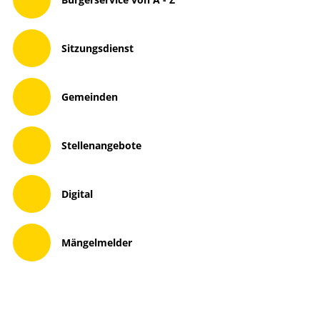
Sitzungsdienst
Gemeinden
Stellenangebote
Digital
Mängelmelder