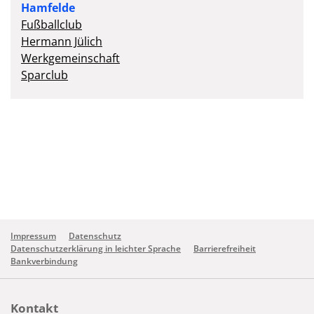
Hamfelde
Fußballclub
Hermann Jülich
Werkgemeinschaft
Sparclub
Impressum
Datenschutz
Datenschutzerklärung in leichter Sprache
Barrierefreiheit
Bankverbindung
Kontakt