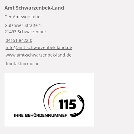
Amt Schwarzenbek-Land
Der Amtsvorsteher
Gülzower Straße 1
21493 Schwarzenbek
04151 8422-0
info@amt-schwarzenbek-land.de
www.amt-schwarzenbek-land.de
Kontaktformular