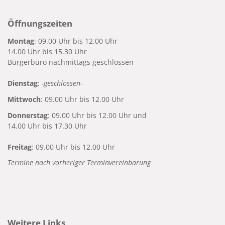
Öffnungszeiten
Montag
: 09.00 Uhr bis 12.00 Uhr
14.00 Uhr bis 15.30 Uhr
Bürgerbüro nachmittags geschlossen
Dienstag
:
-geschlossen-
Mittwoch
: 09.00 Uhr bis 12.00 Uhr
Donnerstag
: 09.00 Uhr bis 12.00 Uhr und
14.00 Uhr bis 17.30 Uhr
Freitag
: 09.00 Uhr bis 12.00 Uhr
Termine nach vorheriger Terminvereinbarung
Weitere Links