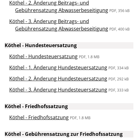
Köthel - 2. Änderung Beitrags- und
Gebührensatzung Abwasserbeseitigung
PDF, 356 kB
Köthel - 3. Änderung Beitrags- und
Gebührensatzung Abwasserbeseitigung
PDF, 400 kB
Köthel - Hundesteuersatzung
Köthel - Hundesteuersatzung
PDF, 1.8 MB
Köthel - 1. Änderung Hundesteuersatzung
PDF, 334 kB
Köthel - 2. Änderung Hundesteuersatzung
PDF, 292 kB
Köthel - 3. Änderung Hundesteuersatzung
PDF, 333 kB
Köthel - Friedhofssatzung
Köthel - Friedhofssatzung
PDF, 1.8 MB
Köthel - Gebührensatzung zur Friedhofssatzung