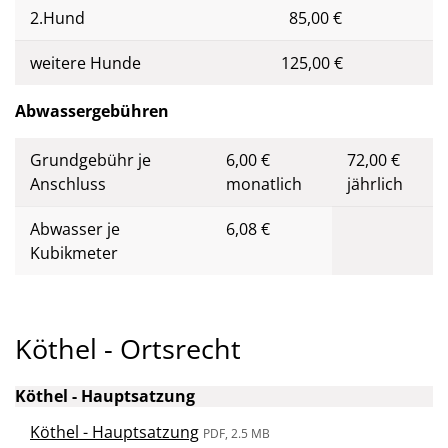
2.Hund
85,00 €
weitere Hunde
125,00 €
Abwassergebühren
Grundgebühr je
6,00 €
72,00 €
Anschluss
monatlich
jährlich
Abwasser je
6,08 €
Kubikmeter
Köthel - Ortsrecht
Köthel - Hauptsatzung
Köthel - Hauptsatzung
PDF, 2.5 MB