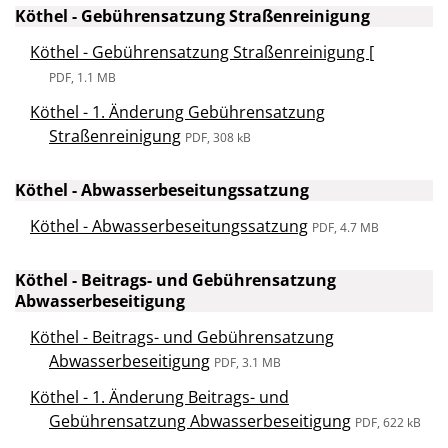
Köthel - Gebührensatzung Straßenreinigung
Köthel - Gebührensatzung Straßenreinigung [
PDF, 1.1 MB
Köthel - 1. Änderung Gebührensatzung
Straßenreinigung
PDF, 308 kB
Köthel - Abwasserbeseitungssatzung
Köthel - Abwasserbeseitungssatzung
PDF, 4.7 MB
Köthel - Beitrags- und Gebührensatzung
Abwasserbeseitigung
Köthel - Beitrags- und Gebührensatzung
Abwasserbeseitigung
PDF, 3.1 MB
Köthel - 1. Änderung Beitrags- und
Gebührensatzung Abwasserbeseitigung
PDF, 622 kB