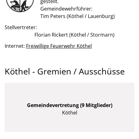
gestellt.
Gemeindewehrführer:
Tim Peters (Köthel / Lauenburg)
Stellvertreter:
Florian Rickert (Köthel / Stormarn)
Internet:
Freiwillige Feuerwehr Köthel
Köthel - Gremien / Ausschüsse
Gemeindevertretung (9 Mitglieder)
Köthel