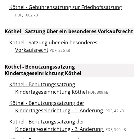
Köthel - Gebührensatzung zur Friedhofssatzung
PDF, 1002 kB
Köthel - Satzung über ein besonderes Vorkaufsrecht
Köthel - Satzung über ein besonderes
Vorkaufsrecht
PDF, 226 kB
Köthel - Benutzungssatzung
Kindertageseinrichtung Köthel
Köthel - Benutzungssatzung
Kindertageseinrichtung Köthel
PDF, 309 kB
Köthel - Benutzungssatzung der
Kindertageseinrichtung - 1. Änderung
PDF, 42 kB
Köthel - Benutzungssatzung der
Kindertageseinrichtung - 2. Änderung
PDF, 595 kB