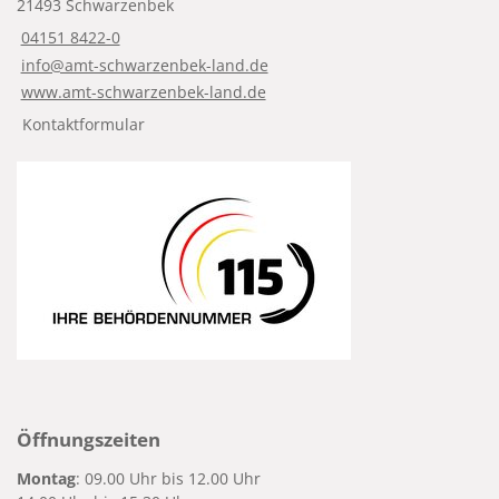
21493 Schwarzenbek
04151 8422-0
info@amt-schwarzenbek-land.de
www.amt-schwarzenbek-land.de
Kontaktformular
Öffnungszeiten
Montag
: 09.00 Uhr bis 12.00 Uhr