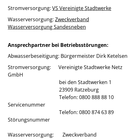
Stromversorgung:
VS Vereinigte Stadtwerke
Wasserversorgung:
Zweckverband
Wasserversorgung Sandesneben
Ansprechpartner bei Betriebsstörungen:
Abwasserbeseitigung: Bürgermeister Dirk Ketelsen
Stromversorgung: Vereinigte Stadtwerke Netz
GmbH
bei den Stadtwerken 1
23909 Ratzeburg
Telefon: 0800 888 88 10
Servicenummer
Telefon: 0800 874 63 89
Störungsnummer
Wasserversorgung: Zweckverband