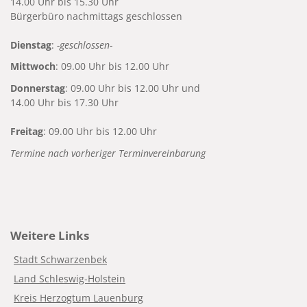
14.00 Uhr bis 15.30 Uhr
Bürgerbüro nachmittags geschlossen
Dienstag
:
-geschlossen-
Mittwoch
: 09.00 Uhr bis 12.00 Uhr
Donnerstag
: 09.00 Uhr bis 12.00 Uhr und
14.00 Uhr bis 17.30 Uhr
Freitag
: 09.00 Uhr bis 12.00 Uhr
Termine nach vorheriger Terminvereinbarung
Weitere Links
Stadt Schwarzenbek
Land Schleswig-Holstein
Kreis Herzogtum Lauenburg