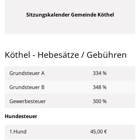
Sitzungskalender Gemeinde Köthel
Köthel - Hebesätze / Gebühren
Grundsteuer A
334 %
Grundsteuer B
348 %
Gewerbesteuer
300 %
Hundesteuer
1.Hund
45,00 €