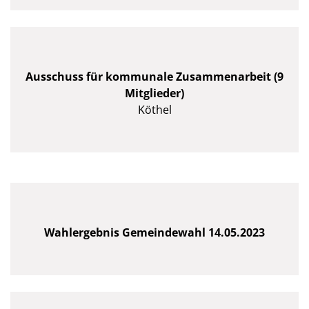
Ausschuss für kommunale Zusammenarbeit (9
Mitglieder)
Köthel
Wahlergebnis Gemeindewahl 14.05.2023