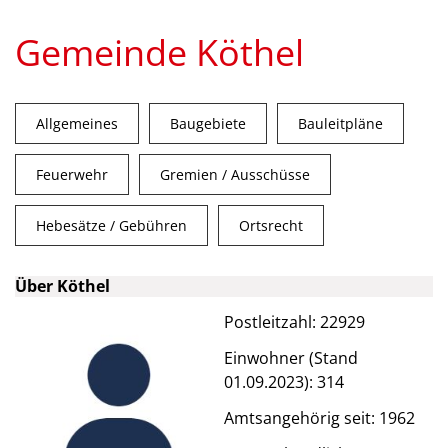
Gemeinde Köthel
Allgemeines
Baugebiete
Bauleitpläne
Feuerwehr
Gremien / Ausschüsse
Hebesätze / Gebühren
Ortsrecht
Über Köthel
Postleitzahl: 22929
Einwohner (Stand
01.09.2023): 314
Amtsangehörig seit: 1962