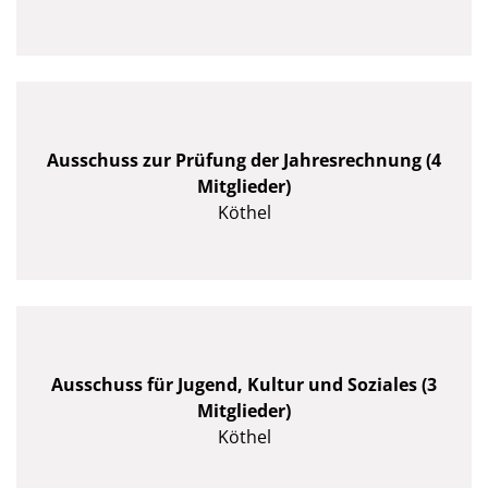
Ausschuss zur Prüfung der Jahresrechnung (4
Mitglieder)
Köthel
Ausschuss für Jugend, Kultur und Soziales (3
Mitglieder)
Köthel