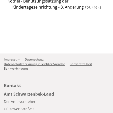
Köthel - Benutzungssatzung der
Kindertageseinrichtung - 3. Änderung
PDF, 446 kB
Impressum
Datenschutz
Datenschutzerklärung in leichter Sprache
Barrierefreiheit
Bankverbindung
Kontakt
Amt Schwarzenbek-Land
Der Amtsvorsteher
Gülzower Straße 1