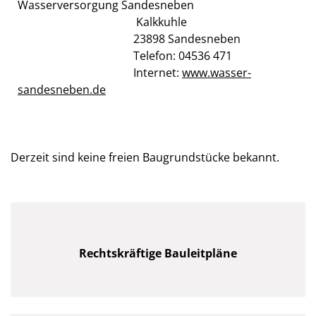
Wasserversorgung Sandesneben
Kalkkuhle
23898 Sandesneben
Telefon: 04536 471
Internet:
www.wasser-
sandesneben.de
Derzeit sind keine freien Baugrundstücke bekannt.
Rechtskräftige Bauleitpläne