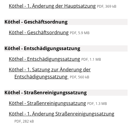
Köthel - 1. Änderung der Hauptsatzung
PDF, 369 kB
Köthel - Geschäftsordnung
Köthel - Geschäftsordnung
PDF, 5.9 MB
Köthel - Entschädigungssatzung
Köthel - Entschädigungssatzung
PDF, 1.1 MB
Köthel - 1. Satzung zur Änderung der
Entschädigungssatzung
PDF, 560 kB
Köthel - Straßenreinigungssatzung
Köthel - Straßenreinigungssatzung
PDF, 1.3 MB
Köthel - 1. Änderung Straßenreinigungssatzung
PDF, 282 kB