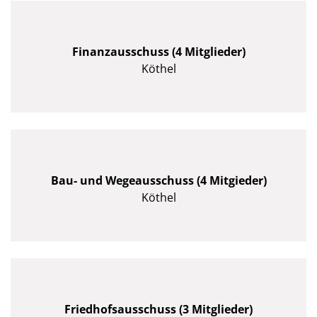
Finanzausschuss (4 Mitglieder)
Köthel
Bau- und Wegeausschuss (4 Mitgieder)
Köthel
Friedhofsausschuss (3 Mitglieder)