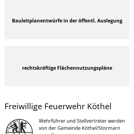
Bauleitplanentwürfe in der öffentl. Auslegung
rechtskräftige Flächennutzungspläne
Freiwillige Feuerwehr Köthel
Wehrführer und Stellvertreter werden
von der Gemeinde Köthel/Stormarn