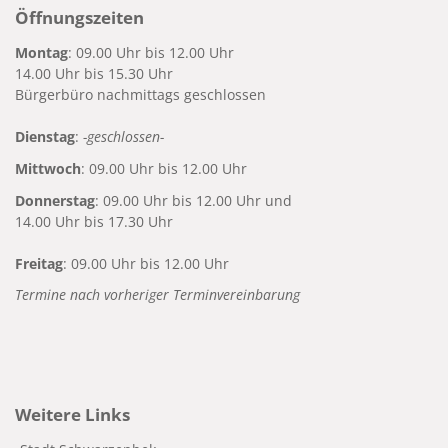
Öffnungszeiten
Montag
: 09.00 Uhr bis 12.00 Uhr
14.00 Uhr bis 15.30 Uhr
Bürgerbüro nachmittags geschlossen
Dienstag
:
-geschlossen-
Mittwoch
: 09.00 Uhr bis 12.00 Uhr
Donnerstag
: 09.00 Uhr bis 12.00 Uhr und
14.00 Uhr bis 17.30 Uhr
Freitag
: 09.00 Uhr bis 12.00 Uhr
Termine nach vorheriger Terminvereinbarung
Weitere Links