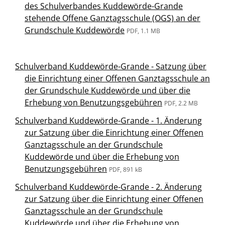
des Schulverbandes Kuddewörde-Grande
stehende Offene Ganztagsschule (OGS) an der
Grundschule Kuddewörde
PDF, 1.1 MB
Schulverband Kuddewörde-Grande - Satzung über
die Einrichtung einer Offenen Ganztagsschule an
der Grundschule Kuddewörde und über die
Erhebung von Benutzungsgebühren
PDF, 2.2 MB
Schulverband Kuddewörde-Grande - 1. Änderung
zur Satzung über die Einrichtung einer Offenen
Ganztagsschule an der Grundschule
Kuddewörde und über die Erhebung von
Benutzungsgebühren
PDF, 891 kB
Schulverband Kuddewörde-Grande - 2. Änderung
zur Satzung über die Einrichtung einer Offenen
Ganztagsschule an der Grundschule
Kuddewörde und über die Erhebung von