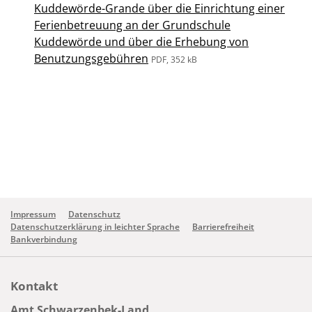
Kuddewörde-Grande über die Einrichtung einer
Ferienbetreuung an der Grundschule
Kuddewörde und über die Erhebung von
Benutzungsgebühren
PDF, 352 kB
Impressum
Datenschutz
Datenschutzerklärung in leichter Sprache
Barrierefreiheit
Bankverbindung
Kontakt
Amt Schwarzenbek-Land