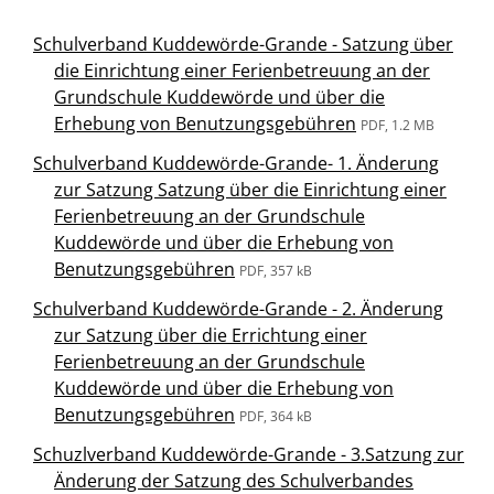
Schulverband Kuddewörde-Grande - Satzung über
die Einrichtung einer Ferienbetreuung an der
Grundschule Kuddewörde und über die
Erhebung von Benutzungsgebühren
PDF, 1.2 MB
Schulverband Kuddewörde-Grande- 1. Änderung
zur Satzung Satzung über die Einrichtung einer
Ferienbetreuung an der Grundschule
Kuddewörde und über die Erhebung von
Benutzungsgebühren
PDF, 357 kB
Schulverband Kuddewörde-Grande - 2. Änderung
zur Satzung über die Errichtung einer
Ferienbetreuung an der Grundschule
Kuddewörde und über die Erhebung von
Benutzungsgebühren
PDF, 364 kB
Schuzlverband Kuddewörde-Grande - 3.Satzung zur
Änderung der Satzung des Schulverbandes