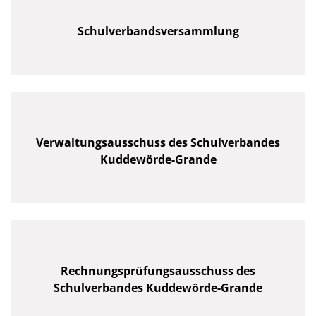
Schulverbandsversammlung
Verwaltungsausschuss des Schulverbandes
Kuddewörde-Grande
Rechnungsprüfungsausschuss des
Schulverbandes Kuddewörde-Grande