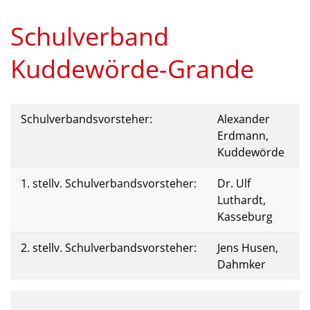
Schulverband
Kuddewörde-Grande
Schulverbandsvorsteher:
Alexander
Erdmann,
Kuddewörde
1. stellv. Schulverbandsvorsteher:
Dr. Ulf
Luthardt,
Kasseburg
2. stellv. Schulverbandsvorsteher:
Jens Husen,
Dahmker