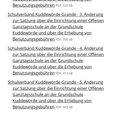
Benutzungsgebühren
PDF, 620 kB
Schulverband Kuddewörde-Grande - 3. Änderung
zur Satzung über die Einrichtung einer Offenen
Ganztagsschule an der Grundschule
Kuddewörde und über die Erhebung von
Benutzungsgebühren
PDF, 506 kB
Schulverband Kuddewörde-Grande - 4. Änderung
zur Satzung über die Einrichtung einer Offenen
Ganztagsschule an der Grundschule
Kuddewörde und über die Erhebung von
Benutzungsgebühren
PDF, 413 kB
Schulverband Kuddewörde-Grande - 5. Änderung
zur Satzung über die Einrichtung einer Offenen
Ganztagsschule an der Grundschule
Kuddewörde und über die Erhebung von
Benutzungsgebühren
PDF, 405 kB