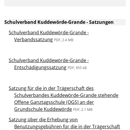
Schulverband Kuddewörde-Grande - Satzungen
Schulverband Kuddewörde-Grande -
Verbandssatzung
PDF, 2.4 MB
Schulverband Kuddewörde-Grande -
Entschädigungssatzung
PDF, 955 kB
Satzung für die in der Trägerschaft des
Schulverbandes Kuddewörde-Grande stehende
Offene Ganztagsschule (OGS) an der
Grundschule Kuddewörde
PDF, 2.1 MB
Satzung über die Erhebung von
Benutzungsgebühren für die in der Trägerschaft