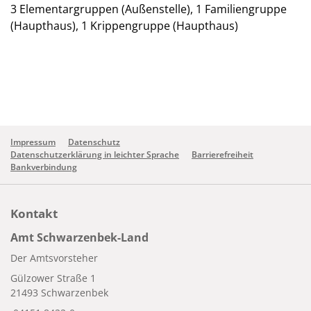
3 Elementargruppen (Außenstelle), 1 Familiengruppe
(Haupthaus), 1 Krippengruppe (Haupthaus)
Impressum
Datenschutz
Datenschutzerklärung in leichter Sprache
Barrierefreiheit
Bankverbindung
Kontakt
Amt Schwarzenbek-Land
Der Amtsvorsteher
Gülzower Straße 1
21493 Schwarzenbek