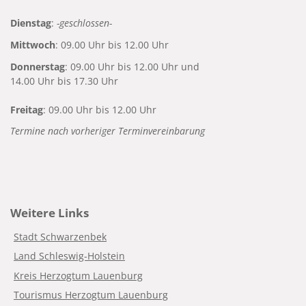
Dienstag
:
-geschlossen-
Mittwoch
: 09.00 Uhr bis 12.00 Uhr
Donnerstag
: 09.00 Uhr bis 12.00 Uhr und
14.00 Uhr bis 17.30 Uhr
Freitag
: 09.00 Uhr bis 12.00 Uhr
Termine nach vorheriger Terminvereinbarung
Weitere Links
Stadt Schwarzenbek
Land Schleswig-Holstein
Kreis Herzogtum Lauenburg
Tourismus Herzogtum Lauenburg