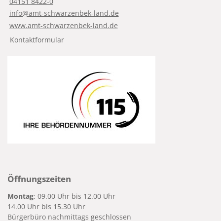
04151 8422-0
info@amt-schwarzenbek-land.de
www.amt-schwarzenbek-land.de
Kontaktformular
Öffnungszeiten
Montag
: 09.00 Uhr bis 12.00 Uhr
14.00 Uhr bis 15.30 Uhr
Bürgerbüro nachmittags geschlossen