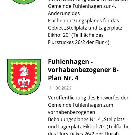
Gemeinde Fuhlenhagen zur 4.
Änderung des
Flächennutzungsplanes für das
Gebiet „Stellplatz und Lagerplatz
Eikhof 20“ (Teilfläche des
Flurstückes 26/2 der Flur 4)
Fuhlenhagen -
vorhabenbezogener B-
Plan Nr. 4
11.06.2026
Veröffentlichung des Entwurfes der
Gemeinde Fuhlenhagen zum
vorhabenbezogenen
Bebauungsplanes Nr. 4 „Stellplatz
und Lagerplatz Eikhof 20“ (Teilfläche
des Flurstückes 26/2 der Flur 4)