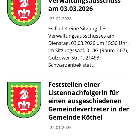
Verwaltungsausschuss
am 03.03.2026
23.02.2026
Es findet eine Sitzung des
Verwaltungsausschusses am
Dienstag, 03.03.2026 um 15:30 Uhr,
im Sitzungssaal, 3. OG (Raum 3.07),
Gülzower Str. 1, 21493
Schwarzenbek statt.
Feststellen einer
Listennachfolgerin für
einen ausgeschiedenen
Gemeindevertreter in der
Gemeinde Köthel
22.01.2026