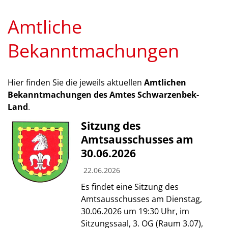
Amtliche
Bekanntmachungen
Hier finden Sie die jeweils aktuellen
Amtlichen
Bekanntmachungen des Amtes Schwarzenbek-
Land
.
Sitzung des
Amtsausschusses am
30.06.2026
22.06.2026
Es findet eine Sitzung des
Amtsausschusses am Dienstag,
30.06.2026 um 19:30 Uhr, im
Sitzungssaal, 3. OG (Raum 3.07),