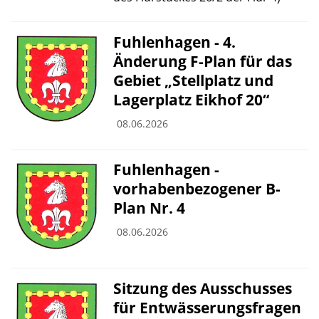
Fuhlenhagen - 4.
Änderung F-Plan für das
Gebiet „Stellplatz und
Lagerplatz Eikhof 20“
08.06.2026
Fuhlenhagen -
vorhabenbezogener B-
Plan Nr. 4
08.06.2026
Sitzung des Ausschusses
für Entwässerungsfragen