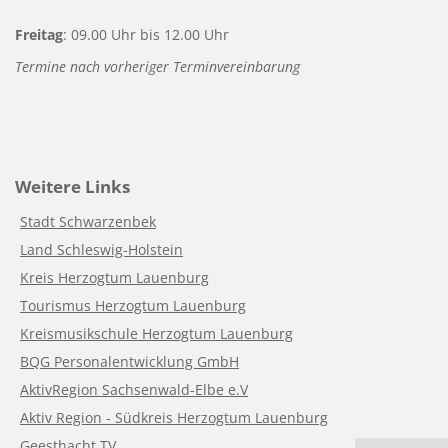
Freitag
: 09.00 Uhr bis 12.00 Uhr
Termine nach vorheriger Terminvereinbarung
Weitere Links
Stadt Schwarzenbek
Land Schleswig-Holstein
Kreis Herzogtum Lauenburg
Tourismus Herzogtum Lauenburg
Kreismusikschule Herzogtum Lauenburg
BQG Personalentwicklung GmbH
AktivRegion Sachsenwald-Elbe e.V
Aktiv Region - Südkreis Herzogtum Lauenburg
Geesthacht TV