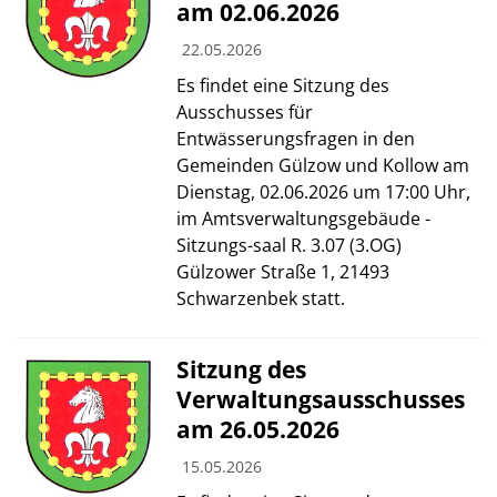
am 02.06.2026
22.05.2026
Es findet eine Sitzung des
Ausschusses für
Entwässerungsfragen in den
Gemeinden Gülzow und Kollow am
Dienstag, 02.06.2026 um 17:00 Uhr,
im Amtsverwaltungsgebäude -
Sitzungs-saal R. 3.07 (3.OG)
Gülzower Straße 1, 21493
Schwarzenbek statt.
Sitzung des
Verwaltungsausschusses
am 26.05.2026
15.05.2026