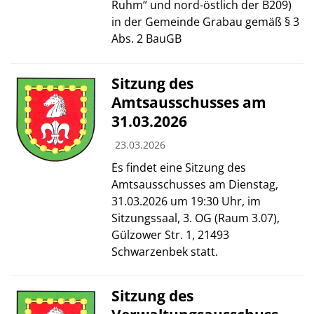
Ruhm“ und nord-östlich der B209)
in der Gemeinde Grabau gemäß § 3
Abs. 2 BauGB
Sitzung des
Amtsausschusses am
31.03.2026
23.03.2026
Es findet eine Sitzung des
Amtsausschusses am Dienstag,
31.03.2026 um 19:30 Uhr, im
Sitzungssaal, 3. OG (Raum 3.07),
Gülzower Str. 1, 21493
Schwarzenbek statt.
Sitzung des