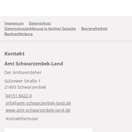
Impressum
Datenschutz
Datenschutzerklärung in leichter Sprache
Barrierefreiheit
Bankverbindung
Kontakt
Amt Schwarzenbek-Land
Der Amtsvorsteher
Gülzower Straße 1
21493 Schwarzenbek
04151 8422-0
info@amt-schwarzenbek-land.de
www.amt-schwarzenbek-land.de
Kontaktformular