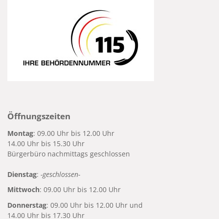
Öffnungszeiten
Montag
: 09.00 Uhr bis 12.00 Uhr
14.00 Uhr bis 15.30 Uhr
Bürgerbüro nachmittags geschlossen
Dienstag
:
-geschlossen-
Mittwoch
: 09.00 Uhr bis 12.00 Uhr
Donnerstag
: 09.00 Uhr bis 12.00 Uhr und
14.00 Uhr bis 17.30 Uhr