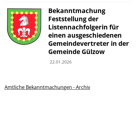
Bekanntmachung
Feststellung der
Listennachfolgerin für
einen ausgeschiedenen
Gemeindevertreter in der
Gemeinde Gülzow
22.01.2026
Amtliche Bekanntmachungen - Archiv