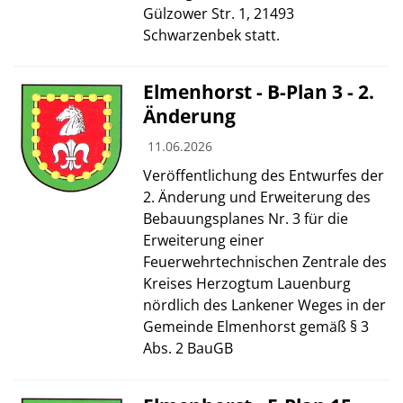
Gülzower Str. 1, 21493
Schwarzenbek statt.
Elmenhorst - B-Plan 3 - 2.
Änderung
11.06.2026
Veröffentlichung des Entwurfes der
2. Änderung und Erweiterung des
Bebauungsplanes Nr. 3 für die
Erweiterung einer
Feuerwehrtechnischen Zentrale des
Kreises Herzogtum Lauenburg
nördlich des Lankener Weges in der
Gemeinde Elmenhorst gemäß § 3
Abs. 2 BauGB