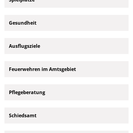
Gesundheit
Ausflugsziele
Feuerwehren im Amtsgebiet
Pflegeberatung
Schiedsamt