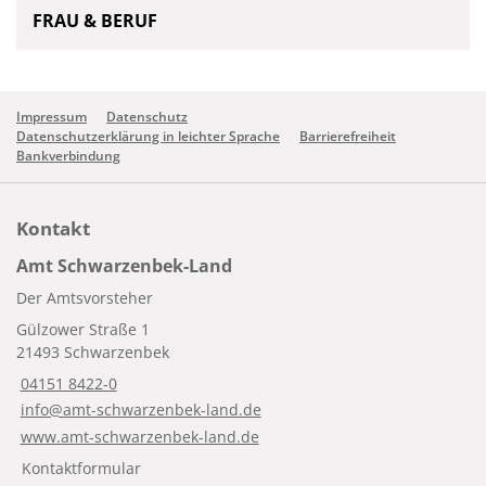
FRAU & BERUF
Impressum
Datenschutz
Datenschutzerklärung in leichter Sprache
Barrierefreiheit
Bankverbindung
Kontakt
Amt Schwarzenbek-Land
Der Amtsvorsteher
Gülzower Straße 1
21493 Schwarzenbek
04151 8422-0
info@amt-schwarzenbek-land.de
www.amt-schwarzenbek-land.de
Kontaktformular