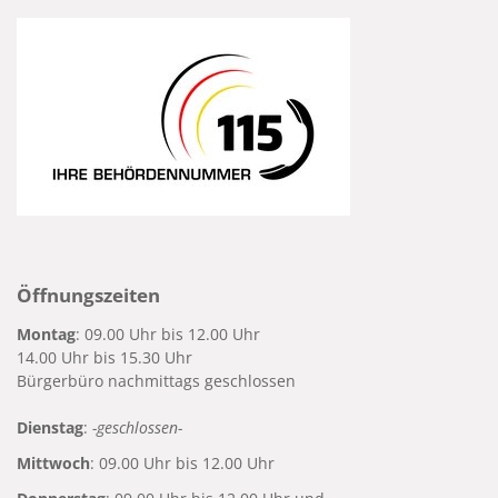
Öffnungszeiten
Montag
: 09.00 Uhr bis 12.00 Uhr
14.00 Uhr bis 15.30 Uhr
Bürgerbüro nachmittags geschlossen
Dienstag
:
-geschlossen-
Mittwoch
: 09.00 Uhr bis 12.00 Uhr