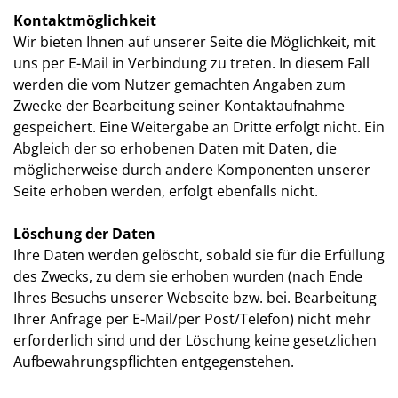
Kontaktmöglichkeit
Wir bieten Ihnen auf unserer Seite die Möglichkeit, mit
uns per E-Mail in Verbindung zu treten. In diesem Fall
werden die vom Nutzer gemachten Angaben zum
Zwecke der Bearbeitung seiner Kontaktaufnahme
gespeichert. Eine Weitergabe an Dritte erfolgt nicht. Ein
Abgleich der so erhobenen Daten mit Daten, die
möglicherweise durch andere Komponenten unserer
Seite erhoben werden, erfolgt ebenfalls nicht.
Löschung der Daten
Ihre Daten werden gelöscht, sobald sie für die Erfüllung
des Zwecks, zu dem sie erhoben wurden (nach Ende
Ihres Besuchs unserer Webseite bzw. bei. Bearbeitung
Ihrer Anfrage per E-Mail/per Post/Telefon) nicht mehr
erforderlich sind und der Löschung keine gesetzlichen
Aufbewahrungspflichten entgegenstehen.