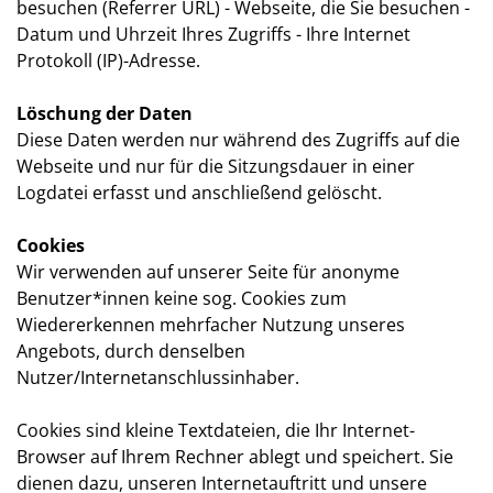
besuchen (Referrer URL) - Webseite, die Sie besuchen -
Datum und Uhrzeit Ihres Zugriffs - Ihre Internet
Protokoll (IP)-Adresse.
Löschung der Daten
Diese Daten werden nur während des Zugriffs auf die
Webseite und nur für die Sitzungsdauer in einer
Logdatei erfasst und anschließend gelöscht.
Cookies
Wir verwenden auf unserer Seite für anonyme
Benutzer*innen keine sog. Cookies zum
Wiedererkennen mehrfacher Nutzung unseres
Angebots, durch denselben
Nutzer/Internetanschlussinhaber.
Cookies sind kleine Textdateien, die Ihr Internet-
Browser auf Ihrem Rechner ablegt und speichert. Sie
dienen dazu, unseren Internetauftritt und unsere