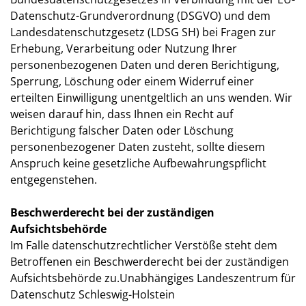
Datenschutz-Grundverordnung (DSGVO) und dem
Landesdatenschutzgesetz (LDSG SH) bei Fragen zur
Erhebung, Verarbeitung oder Nutzung Ihrer
personenbezogenen Daten und deren Berichtigung,
Sperrung, Löschung oder einem Widerruf einer
erteilten Einwilligung unentgeltlich an uns wenden. Wir
weisen darauf hin, dass Ihnen ein Recht auf
Berichtigung falscher Daten oder Löschung
personenbezogener Daten zusteht, sollte diesem
Anspruch keine gesetzliche Aufbewahrungspflicht
entgegenstehen.
Beschwerderecht bei der zuständigen
Aufsichtsbehörde
Im Falle datenschutzrechtlicher Verstöße steht dem
Betroffenen ein Beschwerderecht bei der zuständigen
Aufsichtsbehörde zu.Unabhängiges Landeszentrum für
Datenschutz Schleswig-Holstein