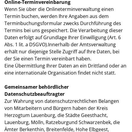
Online-Terminvereinbarung
Wenn Sie über die Onlineterminverwaltung einen
Termin buchen, werden Ihre Angaben aus dem
Terminbuchungsformular zwecks Durchführung des
Termins bei uns gespeichert. Die Verarbeitung dieser
Daten erfolgt auf Grundlage Ihrer Einwilligung (Art. 6
Abs. 1 lit. a DSGVO).Innerhalb der Amtsverwaltung
erhält nur diejenige Stelle Zugriff auf Ihre Daten, bei
der Sie einen Termin vereinbart haben.
Eine Übermittlung Ihrer Daten an ein Drittland oder an
eine internationale Organisation findet nicht statt.
Gemeinsamer behördlicher
Datenschutzbeauftragter
Zur Wahrung von datenschutzrechtlichen Belangen
von Mitarbeitern und Bürgern haben der Kreis
Herzogtum Lauenburg, die Städte Geesthacht,
Lauenburg, Mölln, Ratzeburgund Schwarzenbek, die
Ämter Berkenthin, Breitenfelde, Hohe Elbgeest,