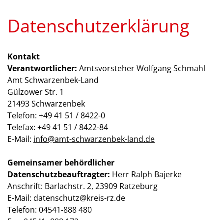
Datenschutzerklärung
Kontakt
Verantwortlicher:
Amtsvorsteher Wolfgang Schmahl
Amt Schwarzenbek-Land
Gülzower Str. 1
21493 Schwarzenbek
Telefon: +49 41 51 / 8422-0
Telefax: +49 41 51 / 8422-84
E-Mail:
info@amt-schwarzenbek-land.de
Gemeinsamer behördlicher
Datenschutzbeauftragter:
Herr Ralph Bajerke
Anschrift: Barlachstr. 2, 23909 Ratzeburg
E-Mail: datenschutz@kreis-rz.de
Telefon: 04541-888 480