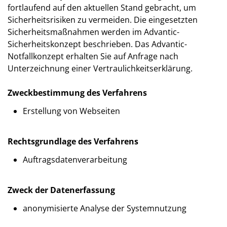
fortlaufend auf den aktuellen Stand gebracht, um
Sicherheitsrisiken zu vermeiden. Die eingesetzten
Sicherheitsmaßnahmen werden im Advantic-
Sicherheitskonzept beschrieben. Das Advantic-
Notfallkonzept erhalten Sie auf Anfrage nach
Unterzeichnung einer Vertraulichkeitserklärung.
Zweckbestimmung des Verfahrens
Erstellung von Webseiten
Rechtsgrundlage des Verfahrens
Auftragsdatenverarbeitung
Zweck der Datenerfassung
anonymisierte Analyse der Systemnutzung