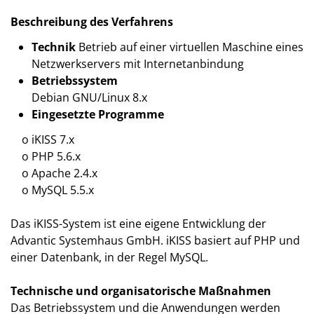
Beschreibung des Verfahrens
Technik
Betrieb auf einer virtuellen Maschine eines
Netzwerkservers mit Internetanbindung
Betriebssystem
Debian GNU/Linux 8.x
Eingesetzte Programme
o iKISS 7.x
o PHP 5.6.x
o Apache 2.4.x
o MySQL 5.5.x
Das iKISS-System ist eine eigene Entwicklung der
Advantic Systemhaus GmbH. iKISS basiert auf PHP und
einer Datenbank, in der Regel MySQL.
Technische und organisatorische Maßnahmen
Das Betriebssystem und die Anwendungen werden