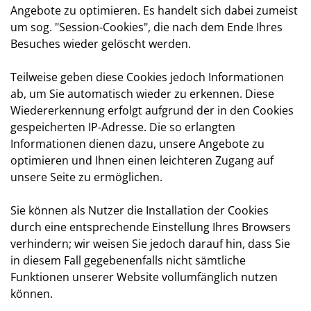
Angebote zu optimieren. Es handelt sich dabei zumeist
um sog. "Session-Cookies", die nach dem Ende Ihres
Besuches wieder gelöscht werden.
Teilweise geben diese Cookies jedoch Informationen
ab, um Sie automatisch wieder zu erkennen. Diese
Wiedererkennung erfolgt aufgrund der in den Cookies
gespeicherten IP-Adresse. Die so erlangten
Informationen dienen dazu, unsere Angebote zu
optimieren und Ihnen einen leichteren Zugang auf
unsere Seite zu ermöglichen.
Sie können als Nutzer die Installation der Cookies
durch eine entsprechende Einstellung Ihres Browsers
verhindern; wir weisen Sie jedoch darauf hin, dass Sie
in diesem Fall gegebenenfalls nicht sämtliche
Funktionen unserer Website vollumfänglich nutzen
können.