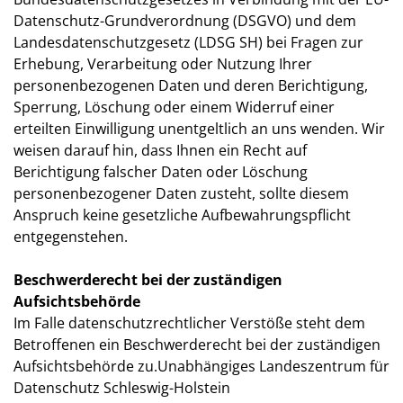
Datenschutz-Grundverordnung (DSGVO) und dem
Landesdatenschutzgesetz (LDSG SH) bei Fragen zur
Erhebung, Verarbeitung oder Nutzung Ihrer
personenbezogenen Daten und deren Berichtigung,
Sperrung, Löschung oder einem Widerruf einer
erteilten Einwilligung unentgeltlich an uns wenden. Wir
weisen darauf hin, dass Ihnen ein Recht auf
Berichtigung falscher Daten oder Löschung
personenbezogener Daten zusteht, sollte diesem
Anspruch keine gesetzliche Aufbewahrungspflicht
entgegenstehen.
Beschwerderecht bei der zuständigen
Aufsichtsbehörde
Im Falle datenschutzrechtlicher Verstöße steht dem
Betroffenen ein Beschwerderecht bei der zuständigen
Aufsichtsbehörde zu.Unabhängiges Landeszentrum für
Datenschutz Schleswig-Holstein