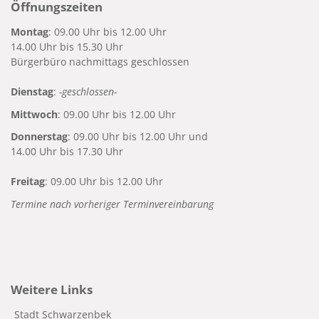
Öffnungszeiten
Montag
: 09.00 Uhr bis 12.00 Uhr
14.00 Uhr bis 15.30 Uhr
Bürgerbüro nachmittags geschlossen
Dienstag
:
-geschlossen-
Mittwoch
: 09.00 Uhr bis 12.00 Uhr
Donnerstag
: 09.00 Uhr bis 12.00 Uhr und
14.00 Uhr bis 17.30 Uhr
Freitag
: 09.00 Uhr bis 12.00 Uhr
Termine nach vorheriger Terminvereinbarung
Weitere Links
Stadt Schwarzenbek