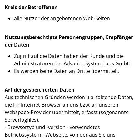
Kreis der Betroffenen
alle Nutzer der angebotenen Web-Seiten
Nutzungsberechtigte Personengruppen, Empfänger
der Daten
Zugriff auf die Daten haben der Kunde und die
Administratoren der Advantic Systemhaus GmbH
Es werden keine Daten an Dritte übermittelt.
Art der gespeicherten Daten
Aus technischen Gründen werden u.a. folgende Daten,
die Ihr Internet-Browser an uns bzw. an unseren
Webspace-Provider übermittelt, erfasst (sogenannte
Serverlogfiles):
- Browsertyp und -version - verwendetes
Betriebssystem - Webseite, von der aus Sie uns