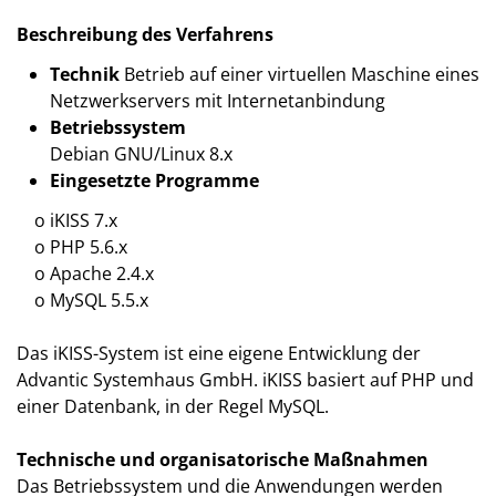
Beschreibung des Verfahrens
Technik
Betrieb auf einer virtuellen Maschine eines
Netzwerkservers mit Internetanbindung
Betriebssystem
Debian GNU/Linux 8.x
Eingesetzte Programme
o iKISS 7.x
o PHP 5.6.x
o Apache 2.4.x
o MySQL 5.5.x
Das iKISS-System ist eine eigene Entwicklung der
Advantic Systemhaus GmbH. iKISS basiert auf PHP und
einer Datenbank, in der Regel MySQL.
Technische und organisatorische Maßnahmen
Das Betriebssystem und die Anwendungen werden