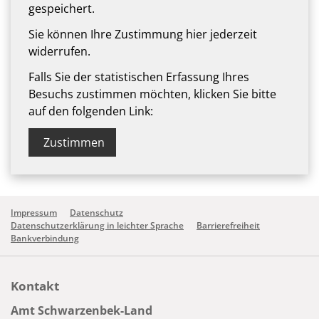
gespeichert.
Sie können Ihre Zustimmung hier jederzeit
widerrufen.
Falls Sie der statistischen Erfassung Ihres
Besuchs zustimmen möchten, klicken Sie bitte
auf den folgenden Link:
Zustimmen
Impressum
Datenschutz
Datenschutzerklärung in leichter Sprache
Barrierefreiheit
Bankverbindung
Kontakt
Amt Schwarzenbek-Land