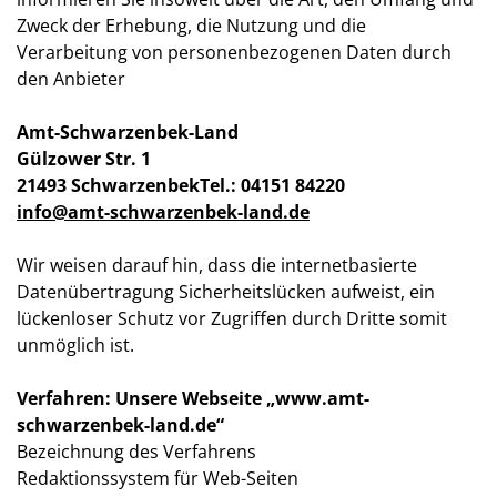
Zweck der Erhebung, die Nutzung und die
Verarbeitung von personenbezogenen Daten durch
den Anbieter
Amt-Schwarzenbek-Land
Gülzower Str. 1
21493 Schwarzenbek
Tel.: 04151 84220
info@amt-schwarzenbek-land.de
Wir weisen darauf hin, dass die internetbasierte
Datenübertragung Sicherheitslücken aufweist, ein
lückenloser Schutz vor Zugriffen durch Dritte somit
unmöglich ist.
Verfahren: Unsere Webseite „www.amt-
schwarzenbek-land.de“
Bezeichnung des Verfahrens
Redaktionssystem für Web-Seiten