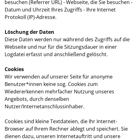
besuchen (Referrer URL) - Webseite, die Sie besuchen -
Datum und Uhrzeit Ihres Zugriffs - Ihre Internet
Protokoll (IP)-Adresse.
Löschung der Daten
Diese Daten werden nur während des Zugriffs auf die
Webseite und nur für die Sitzungsdauer in einer
Logdatei erfasst und anschließend gelöscht.
Cookies
Wir verwenden auf unserer Seite für anonyme
Benutzer*innen keine sog. Cookies zum
Wiedererkennen mehrfacher Nutzung unseres
Angebots, durch denselben
Nutzer/Internetanschlussinhaber.
Cookies sind kleine Textdateien, die Ihr Internet-
Browser auf Ihrem Rechner ablegt und speichert. Sie
dienen dazu, unseren Internetauftritt und unsere