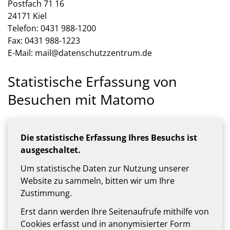
Postfach 71 16
24171 Kiel
Telefon: 0431 988-1200
Fax: 0431 988-1223
E-Mail: mail@datenschutzzentrum.de
Statistische Erfassung von
Besuchen mit Matomo
Die statistische Erfassung Ihres Besuchs ist
ausgeschaltet.
Um statistische Daten zur Nutzung unserer
Website zu sammeln, bitten wir um Ihre
Zustimmung.
Erst dann werden Ihre Seitenaufrufe mithilfe von
Cookies erfasst und in anonymisierter Form