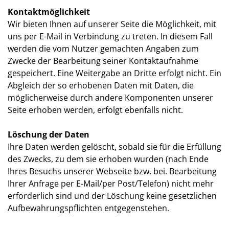
Kontaktmöglichkeit
Wir bieten Ihnen auf unserer Seite die Möglichkeit, mit
uns per E-Mail in Verbindung zu treten. In diesem Fall
werden die vom Nutzer gemachten Angaben zum
Zwecke der Bearbeitung seiner Kontaktaufnahme
gespeichert. Eine Weitergabe an Dritte erfolgt nicht. Ein
Abgleich der so erhobenen Daten mit Daten, die
möglicherweise durch andere Komponenten unserer
Seite erhoben werden, erfolgt ebenfalls nicht.
Löschung der Daten
Ihre Daten werden gelöscht, sobald sie für die Erfüllung
des Zwecks, zu dem sie erhoben wurden (nach Ende
Ihres Besuchs unserer Webseite bzw. bei. Bearbeitung
Ihrer Anfrage per E-Mail/per Post/Telefon) nicht mehr
erforderlich sind und der Löschung keine gesetzlichen
Aufbewahrungspflichten entgegenstehen.