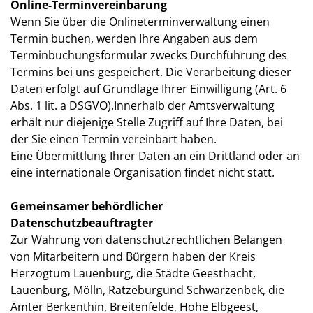
Online-Terminvereinbarung
Wenn Sie über die Onlineterminverwaltung einen
Termin buchen, werden Ihre Angaben aus dem
Terminbuchungsformular zwecks Durchführung des
Termins bei uns gespeichert. Die Verarbeitung dieser
Daten erfolgt auf Grundlage Ihrer Einwilligung (Art. 6
Abs. 1 lit. a DSGVO).Innerhalb der Amtsverwaltung
erhält nur diejenige Stelle Zugriff auf Ihre Daten, bei
der Sie einen Termin vereinbart haben.
Eine Übermittlung Ihrer Daten an ein Drittland oder an
eine internationale Organisation findet nicht statt.
Gemeinsamer behördlicher
Datenschutzbeauftragter
Zur Wahrung von datenschutzrechtlichen Belangen
von Mitarbeitern und Bürgern haben der Kreis
Herzogtum Lauenburg, die Städte Geesthacht,
Lauenburg, Mölln, Ratzeburgund Schwarzenbek, die
Ämter Berkenthin, Breitenfelde, Hohe Elbgeest,