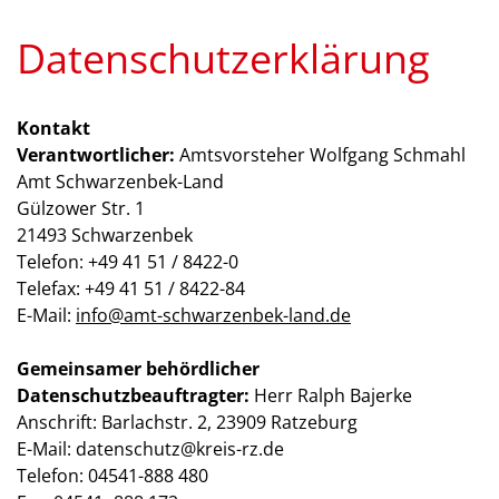
Datenschutzerklärung
Kontakt
Verantwortlicher:
Amtsvorsteher Wolfgang Schmahl
Amt Schwarzenbek-Land
Gülzower Str. 1
21493 Schwarzenbek
Telefon: +49 41 51 / 8422-0
Telefax: +49 41 51 / 8422-84
E-Mail:
info@amt-schwarzenbek-land.de
Gemeinsamer behördlicher
Datenschutzbeauftragter:
Herr Ralph Bajerke
Anschrift: Barlachstr. 2, 23909 Ratzeburg
E-Mail: datenschutz@kreis-rz.de
Telefon: 04541-888 480