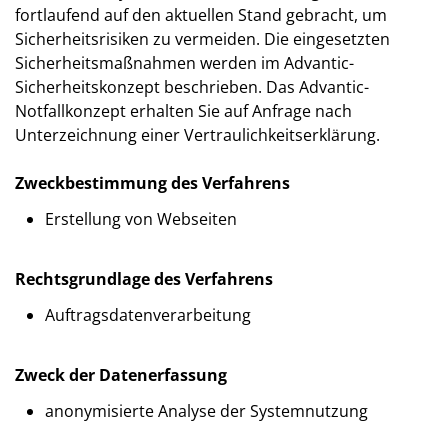
fortlaufend auf den aktuellen Stand gebracht, um
Sicherheitsrisiken zu vermeiden. Die eingesetzten
Sicherheitsmaßnahmen werden im Advantic-
Sicherheitskonzept beschrieben. Das Advantic-
Notfallkonzept erhalten Sie auf Anfrage nach
Unterzeichnung einer Vertraulichkeitserklärung.
Zweckbestimmung des Verfahrens
Erstellung von Webseiten
Rechtsgrundlage des Verfahrens
Auftragsdatenverarbeitung
Zweck der Datenerfassung
anonymisierte Analyse der Systemnutzung