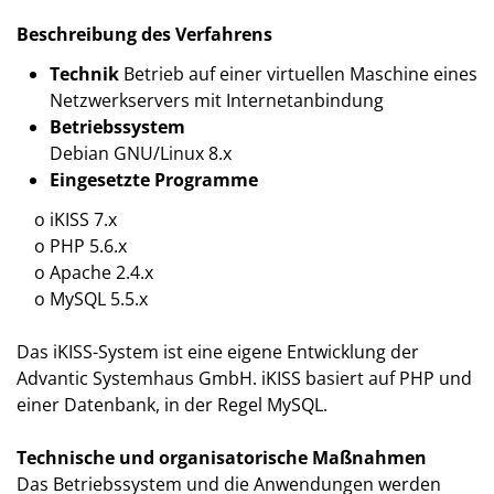
Beschreibung des Verfahrens
Technik
Betrieb auf einer virtuellen Maschine eines
Netzwerkservers mit Internetanbindung
Betriebssystem
Debian GNU/Linux 8.x
Eingesetzte Programme
o iKISS 7.x
o PHP 5.6.x
o Apache 2.4.x
o MySQL 5.5.x
Das iKISS-System ist eine eigene Entwicklung der
Advantic Systemhaus GmbH. iKISS basiert auf PHP und
einer Datenbank, in der Regel MySQL.
Technische und organisatorische Maßnahmen
Das Betriebssystem und die Anwendungen werden