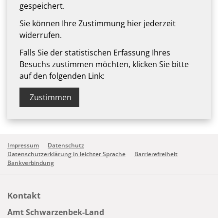
gespeichert.
Sie können Ihre Zustimmung hier jederzeit
widerrufen.
Falls Sie der statistischen Erfassung Ihres
Besuchs zustimmen möchten, klicken Sie bitte
auf den folgenden Link:
Zustimmen
Impressum
Datenschutz
Datenschutzerklärung in leichter Sprache
Barrierefreiheit
Bankverbindung
Kontakt
Amt Schwarzenbek-Land