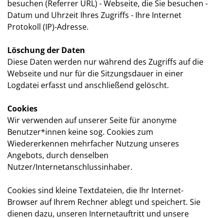
besuchen (Referrer URL) - Webseite, die Sie besuchen -
Datum und Uhrzeit Ihres Zugriffs - Ihre Internet
Protokoll (IP)-Adresse.
Löschung der Daten
Diese Daten werden nur während des Zugriffs auf die
Webseite und nur für die Sitzungsdauer in einer
Logdatei erfasst und anschließend gelöscht.
Cookies
Wir verwenden auf unserer Seite für anonyme
Benutzer*innen keine sog. Cookies zum
Wiedererkennen mehrfacher Nutzung unseres
Angebots, durch denselben
Nutzer/Internetanschlussinhaber.
Cookies sind kleine Textdateien, die Ihr Internet-
Browser auf Ihrem Rechner ablegt und speichert. Sie
dienen dazu, unseren Internetauftritt und unsere