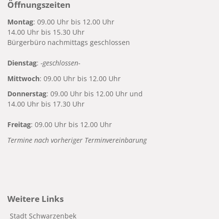
Öffnungszeiten
Montag
: 09.00 Uhr bis 12.00 Uhr
14.00 Uhr bis 15.30 Uhr
Bürgerbüro nachmittags geschlossen
Dienstag
:
-geschlossen-
Mittwoch
: 09.00 Uhr bis 12.00 Uhr
Donnerstag
: 09.00 Uhr bis 12.00 Uhr und
14.00 Uhr bis 17.30 Uhr
Freitag
: 09.00 Uhr bis 12.00 Uhr
Termine nach vorheriger Terminvereinbarung
Weitere Links
Stadt Schwarzenbek