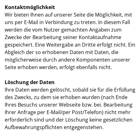
Kontaktmöglichkeit
Wir bieten Ihnen auf unserer Seite die Möglichkeit, mit
uns per E-Mail in Verbindung zu treten. In diesem Fall
werden die vom Nutzer gemachten Angaben zum
Zwecke der Bearbeitung seiner Kontaktaufnahme
gespeichert. Eine Weitergabe an Dritte erfolgt nicht. Ein
Abgleich der so erhobenen Daten mit Daten, die
möglicherweise durch andere Komponenten unserer
Seite erhoben werden, erfolgt ebenfalls nicht.
Löschung der Daten
Ihre Daten werden gelöscht, sobald sie für die Erfüllung
des Zwecks, zu dem sie erhoben wurden (nach Ende
Ihres Besuchs unserer Webseite bzw. bei. Bearbeitung
Ihrer Anfrage per E-Mail/per Post/Telefon) nicht mehr
erforderlich sind und der Löschung keine gesetzlichen
Aufbewahrungspflichten entgegenstehen.