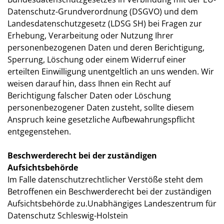
Datenschutz-Grundverordnung (DSGVO) und dem
Landesdatenschutzgesetz (LDSG SH) bei Fragen zur
Erhebung, Verarbeitung oder Nutzung Ihrer
personenbezogenen Daten und deren Berichtigung,
Sperrung, Löschung oder einem Widerruf einer
erteilten Einwilligung unentgeltlich an uns wenden. Wir
weisen darauf hin, dass Ihnen ein Recht auf
Berichtigung falscher Daten oder Löschung
personenbezogener Daten zusteht, sollte diesem
Anspruch keine gesetzliche Aufbewahrungspflicht
entgegenstehen.
Beschwerderecht bei der zuständigen
Aufsichtsbehörde
Im Falle datenschutzrechtlicher Verstöße steht dem
Betroffenen ein Beschwerderecht bei der zuständigen
Aufsichtsbehörde zu.Unabhängiges Landeszentrum für
Datenschutz Schleswig-Holstein