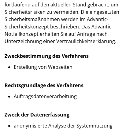
fortlaufend auf den aktuellen Stand gebracht, um
Sicherheitsrisiken zu vermeiden. Die eingesetzten
Sicherheitsmaßnahmen werden im Advantic-
Sicherheitskonzept beschrieben. Das Advantic-
Notfallkonzept erhalten Sie auf Anfrage nach
Unterzeichnung einer Vertraulichkeitserklärung.
Zweckbestimmung des Verfahrens
Erstellung von Webseiten
Rechtsgrundlage des Verfahrens
Auftragsdatenverarbeitung
Zweck der Datenerfassung
anonymisierte Analyse der Systemnutzung