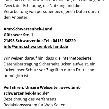
Zweck der Erhebung, die Nutzung und die
Verarbeitung von personenbezogenen Daten durch
den Anbieter
Amt-Schwarzenbek-Land
Gülzower Str. 1
21493 Schwarzenbek
Tel.: 04151 84220
info@amt-schwarzenbek-land.de
Wir weisen darauf hin, dass die internetbasierte
Datenübertragung Sicherheitslücken aufweist, ein
lückenloser Schutz vor Zugriffen durch Dritte somit
unmöglich ist.
Verfahren: Unsere Webseite „www.amt-
schwarzenbek-land.de“
Bezeichnung des Verfahrens
Redaktionssystem für Web-Seiten