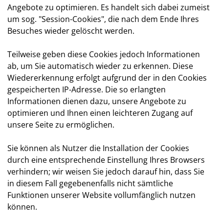
Angebote zu optimieren. Es handelt sich dabei zumeist
um sog. "Session-Cookies", die nach dem Ende Ihres
Besuches wieder gelöscht werden.
Teilweise geben diese Cookies jedoch Informationen
ab, um Sie automatisch wieder zu erkennen. Diese
Wiedererkennung erfolgt aufgrund der in den Cookies
gespeicherten IP-Adresse. Die so erlangten
Informationen dienen dazu, unsere Angebote zu
optimieren und Ihnen einen leichteren Zugang auf
unsere Seite zu ermöglichen.
Sie können als Nutzer die Installation der Cookies
durch eine entsprechende Einstellung Ihres Browsers
verhindern; wir weisen Sie jedoch darauf hin, dass Sie
in diesem Fall gegebenenfalls nicht sämtliche
Funktionen unserer Website vollumfänglich nutzen
können.