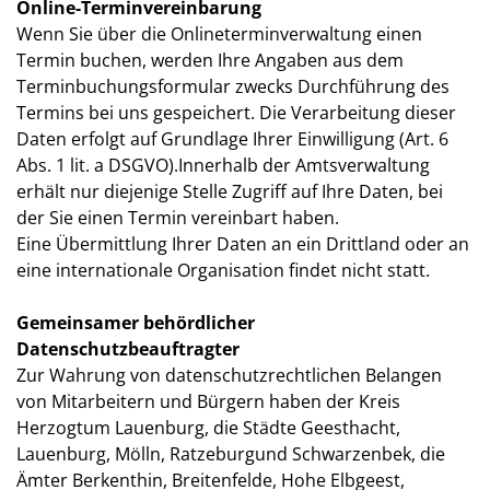
Online-Terminvereinbarung
Wenn Sie über die Onlineterminverwaltung einen
Termin buchen, werden Ihre Angaben aus dem
Terminbuchungsformular zwecks Durchführung des
Termins bei uns gespeichert. Die Verarbeitung dieser
Daten erfolgt auf Grundlage Ihrer Einwilligung (Art. 6
Abs. 1 lit. a DSGVO).Innerhalb der Amtsverwaltung
erhält nur diejenige Stelle Zugriff auf Ihre Daten, bei
der Sie einen Termin vereinbart haben.
Eine Übermittlung Ihrer Daten an ein Drittland oder an
eine internationale Organisation findet nicht statt.
Gemeinsamer behördlicher
Datenschutzbeauftragter
Zur Wahrung von datenschutzrechtlichen Belangen
von Mitarbeitern und Bürgern haben der Kreis
Herzogtum Lauenburg, die Städte Geesthacht,
Lauenburg, Mölln, Ratzeburgund Schwarzenbek, die
Ämter Berkenthin, Breitenfelde, Hohe Elbgeest,