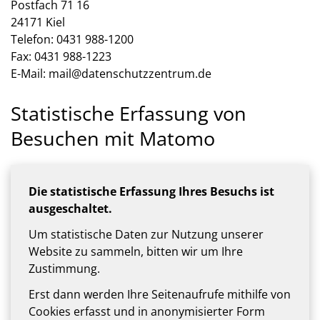
Postfach 71 16
24171 Kiel
Telefon: 0431 988-1200
Fax: 0431 988-1223
E-Mail: mail@datenschutzzentrum.de
Statistische Erfassung von
Besuchen mit Matomo
Die statistische Erfassung Ihres Besuchs ist
ausgeschaltet.
Um statistische Daten zur Nutzung unserer
Website zu sammeln, bitten wir um Ihre
Zustimmung.
Erst dann werden Ihre Seitenaufrufe mithilfe von
Cookies erfasst und in anonymisierter Form