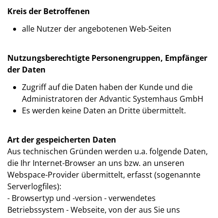
Kreis der Betroffenen
alle Nutzer der angebotenen Web-Seiten
Nutzungsberechtigte Personengruppen, Empfänger
der Daten
Zugriff auf die Daten haben der Kunde und die
Administratoren der Advantic Systemhaus GmbH
Es werden keine Daten an Dritte übermittelt.
Art der gespeicherten Daten
Aus technischen Gründen werden u.a. folgende Daten,
die Ihr Internet-Browser an uns bzw. an unseren
Webspace-Provider übermittelt, erfasst (sogenannte
Serverlogfiles):
- Browsertyp und -version - verwendetes
Betriebssystem - Webseite, von der aus Sie uns