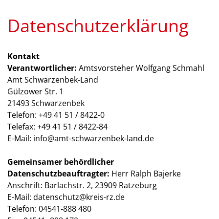
Datenschutzerklärung
Kontakt
Verantwortlicher:
Amtsvorsteher Wolfgang Schmahl
Amt Schwarzenbek-Land
Gülzower Str. 1
21493 Schwarzenbek
Telefon: +49 41 51 / 8422-0
Telefax: +49 41 51 / 8422-84
E-Mail:
info@amt-schwarzenbek-land.de
Gemeinsamer behördlicher
Datenschutzbeauftragter:
Herr Ralph Bajerke
Anschrift: Barlachstr. 2, 23909 Ratzeburg
E-Mail: datenschutz@kreis-rz.de
Telefon: 04541-888 480