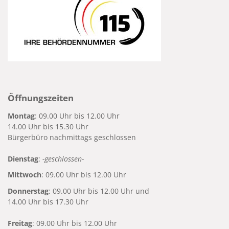
Öffnungszeiten
Montag
: 09.00 Uhr bis 12.00 Uhr
14.00 Uhr bis 15.30 Uhr
Bürgerbüro nachmittags geschlossen
Dienstag
:
-geschlossen-
Mittwoch
: 09.00 Uhr bis 12.00 Uhr
Donnerstag
: 09.00 Uhr bis 12.00 Uhr und
14.00 Uhr bis 17.30 Uhr
Freitag
: 09.00 Uhr bis 12.00 Uhr