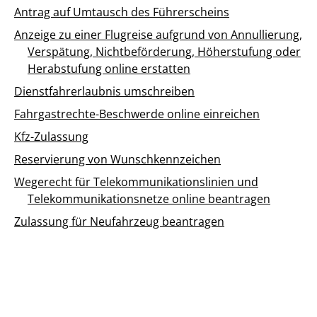
Antrag auf Umtausch des Führerscheins
Anzeige zu einer Flugreise aufgrund von Annullierung,
Verspätung, Nichtbeförderung, Höherstufung oder
Herabstufung online erstatten
Dienstfahrerlaubnis umschreiben
Fahrgastrechte-Beschwerde online einreichen
Kfz-Zulassung
Reservierung von Wunschkennzeichen
Wegerecht für Telekommunikationslinien und
Telekommunikationsnetze online beantragen
Zulassung für Neufahrzeug beantragen