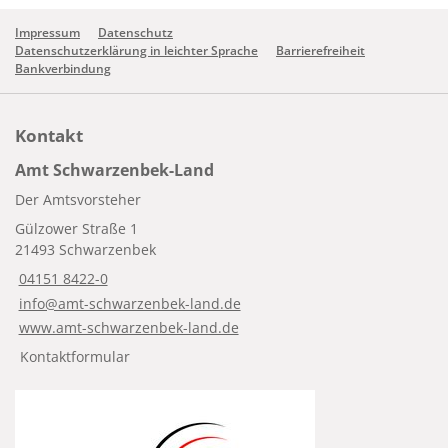
Impressum
Datenschutz
Datenschutzerklärung in leichter Sprache
Barrierefreiheit
Bankverbindung
Kontakt
Amt Schwarzenbek-Land
Der Amtsvorsteher
Gülzower Straße 1
21493 Schwarzenbek
04151 8422-0
info@amt-schwarzenbek-land.de
www.amt-schwarzenbek-land.de
Kontaktformular