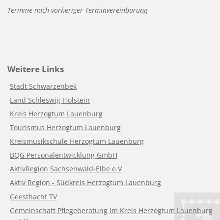
Termine nach vorheriger Terminvereinbarung
Weitere Links
Stadt Schwarzenbek
Land Schleswig-Holstein
Kreis Herzogtum Lauenburg
Tourismus Herzogtum Lauenburg
Kreismusikschule Herzogtum Lauenburg
BQG Personalentwicklung GmbH
AktivRegion Sachsenwald-Elbe e.V
Aktiv Region - Südkreis Herzogtum Lauenburg
Geesthacht TV
Gemeinschaft Pflegeberatung im Kreis Herzogtum Lauenburg