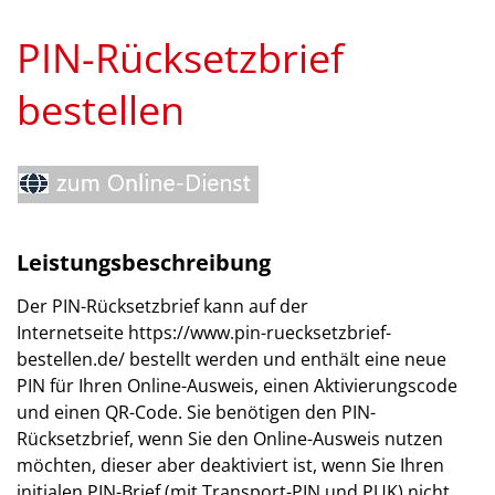
PIN-Rücksetzbrief
bestellen
Leistungsbeschreibung
Der PIN-Rücksetzbrief kann auf der
Internetseite https://www.pin-ruecksetzbrief-
bestellen.de/ bestellt werden und enthält eine neue
PIN für Ihren Online-Ausweis, einen Aktivierungscode
und einen QR-Code. Sie benötigen den PIN-
Rücksetzbrief, wenn Sie den Online-Ausweis nutzen
möchten, dieser aber deaktiviert ist, wenn Sie Ihren
initialen PIN-Brief (mit Transport-PIN und PUK) nicht