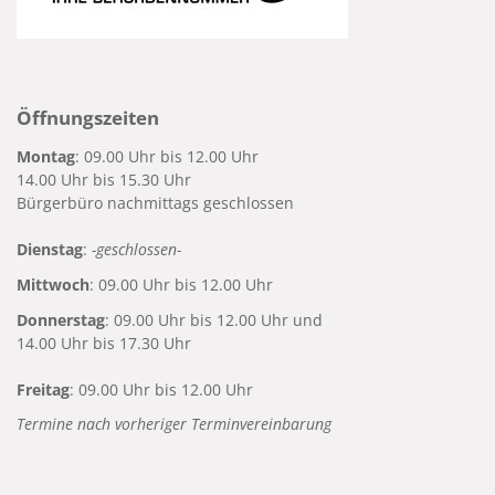
Öffnungszeiten
Montag
: 09.00 Uhr bis 12.00 Uhr
14.00 Uhr bis 15.30 Uhr
Bürgerbüro nachmittags geschlossen
Dienstag
:
-geschlossen-
Mittwoch
: 09.00 Uhr bis 12.00 Uhr
Donnerstag
: 09.00 Uhr bis 12.00 Uhr und
14.00 Uhr bis 17.30 Uhr
Freitag
: 09.00 Uhr bis 12.00 Uhr
Termine nach vorheriger Terminvereinbarung