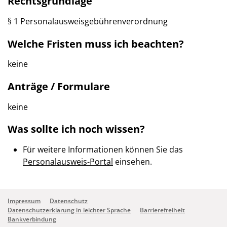
Rechtsgrundlage
§ 1 Personalausweisgebührenverordnung
Welche Fristen muss ich beachten?
keine
Anträge / Formulare
keine
Was sollte ich noch wissen?
Für weitere Informationen können Sie das
Personalausweis-Portal
einsehen.
Impressum
Datenschutz
Datenschutzerklärung in leichter Sprache
Barrierefreiheit
Bankverbindung