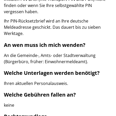
finden oder wenn Sie Ihre selbstgewählte PIN
vergessen haben.
Ihr PIN-Rücksetzbrief wird an Ihre deutsche
Meldeadresse geschickt. Das dauert bis zu sieben
Werktage.
An wen muss ich mich wenden?
An die Gemeinde-, Amts- oder Stadtverwaltung
(Bürgerbüro, früher: Einwohnermeldeamt).
Welche Unterlagen werden benötigt?
Ihren aktuellen Personalausweis.
Welche Gebühren fallen an?
keine