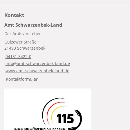
Kontakt
Amt Schwarzenbek-Land
Der Amtsvorsteher
Gülzower Straße 1
21493 Schwarzenbek
04151 8422-0
info@amt-schwarzenbek-land.de
www.amt-schwarzenbek-land.de
Kontaktformular