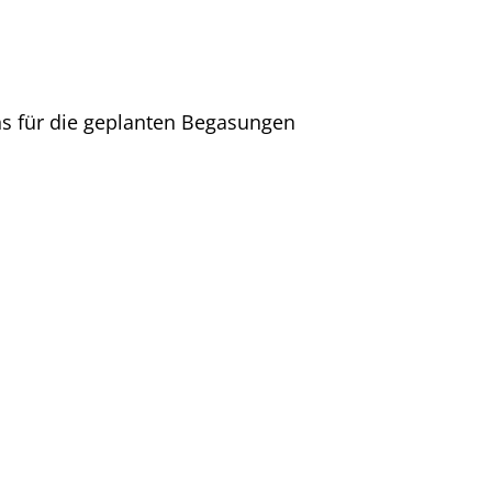
s für die geplanten Begasungen