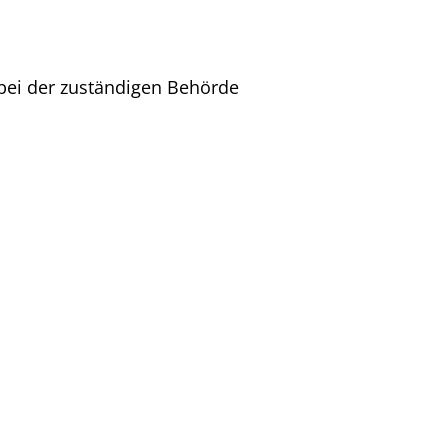
 bei der zuständigen Behörde