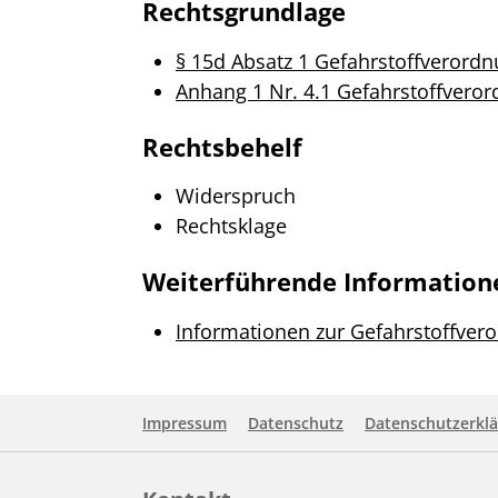
Rechtsgrundlage
§ 15d Absatz 1 Gefahrstoffverordn
Anhang 1 Nr. 4.1 Gefahrstoffveror
Rechtsbehelf
Widerspruch
Rechtsklage
Weiterführende Information
Informationen zur Gefahrstoffver
Impressum
Datenschutz
Datenschutzerklä