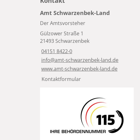
Kontakt
Amt Schwarzenbek-Land
Der Amtsvorsteher
Gülzower Straße 1
21493 Schwarzenbek
04151 8422-0
info@amt-schwarzenbek-land.de
www.amt-schwarzenbek-land.de
Kontaktformular