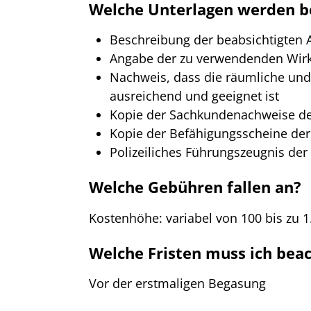
Welche Unterlagen werden b
Beschreibung der beabsichtigte
Angabe der zu verwendenden Wirk
Nachweis, dass die räumliche und
ausreichend und geeignet ist
Kopie der Sachkundenachweise d
Kopie der Befähigungsscheine de
Polizeiliches Führungszeugnis der
Welche Gebühren fallen an?
Kostenhöhe: variabel von 100 bis zu 
Welche Fristen muss ich bea
Vor der erstmaligen Begasung