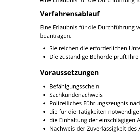
Verfahrensablauf
Eine Erlaubnis für die Durchführung 
beantragen.
Sie reichen die erforderlichen Unt
Die zuständige Behörde prüft Ihr
Voraussetzungen
Befähigungsschein
Sachkundenachweis
Polizeiliches Führungszeugnis nac
die für die Tätigkeiten notwendig
die Einhaltung der einschlägigen 
Nachweis der Zuverlässigkeit des 