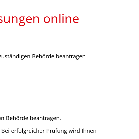
sungen online
r zuständigen Behörde beantragen
gen Behörde beantragen.
Bei erfolgreicher Prüfung wird Ihnen