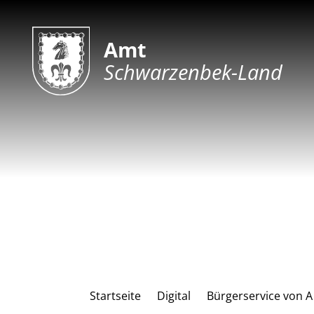
Amt
Schwarzenbek-Land
Startseite
Digital
Bürgerservice von A 