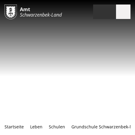
Amt
Schwarzenbek-Land
Startseite
Leben
Schulen
Grundschule Schwarzenbek-No