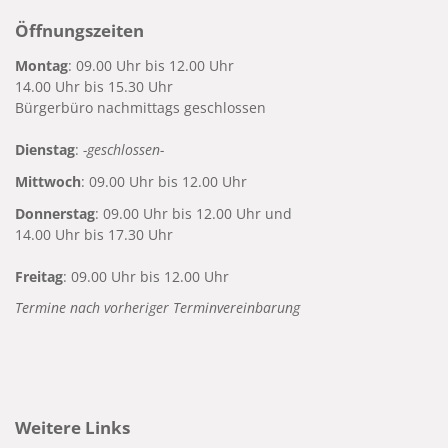
Öffnungszeiten
Montag
: 09.00 Uhr bis 12.00 Uhr
14.00 Uhr bis 15.30 Uhr
Bürgerbüro nachmittags geschlossen
Dienstag
:
-geschlossen-
Mittwoch
: 09.00 Uhr bis 12.00 Uhr
Donnerstag
: 09.00 Uhr bis 12.00 Uhr und
14.00 Uhr bis 17.30 Uhr
Freitag
: 09.00 Uhr bis 12.00 Uhr
Termine nach vorheriger Terminvereinbarung
Weitere Links