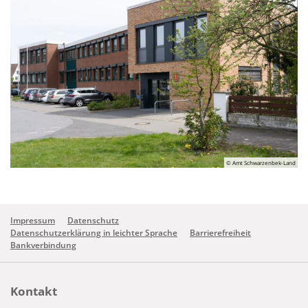
© Amt Schwarzenbek-Land
Impressum
Datenschutz
Datenschutzerklärung in leichter Sprache
Barrierefreiheit
Bankverbindung
Kontakt