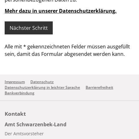
Mehr dazu in unserer Datenschutzerklärung.
Alle mit
*
gekennzeichneten Felder müssen ausgefüllt
sein, damit das Formular abgesendet werden kann.
Impressum
Datenschutz
Datenschutzerklärung in leichter Sprache
Barrierefreiheit
Bankverbindung
Kontakt
Amt Schwarzenbek-Land
Der Amtsvorsteher