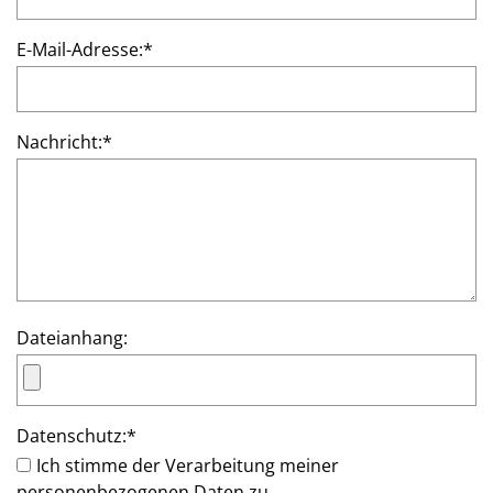
E-Mail-Adresse:
*
Nachricht:
*
Dateianhang:
Datenschutz:
*
Ich stimme der Verarbeitung meiner
personenbezogenen Daten zu.