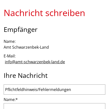
Nachricht schreiben
Empfänger
Name:
Amt Schwarzenbek-Land
E-Mail:
info@amt-schwarzenbek-land.de
Ihre Nachricht
Name:
*