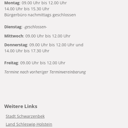
Montag
: 09.00 Uhr bis 12.00 Uhr
14.00 Uhr bis 15.30 Uhr
Bürgerbüro nachmittags geschlossen
Dienstag
:
-geschlossen-
Mittwoch
: 09.00 Uhr bis 12.00 Uhr
Donnerstag
: 09.00 Uhr bis 12.00 Uhr und
14.00 Uhr bis 17.30 Uhr
Freitag
: 09.00 Uhr bis 12.00 Uhr
Termine nach vorheriger Terminvereinbarung
Weitere Links
Stadt Schwarzenbek
Land Schleswig-Holstein