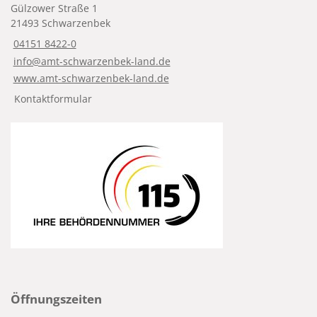
Gülzower Straße 1
21493 Schwarzenbek
04151 8422-0
info@amt-schwarzenbek-land.de
www.amt-schwarzenbek-land.de
Kontaktformular
Öffnungszeiten