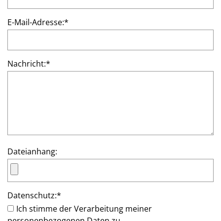
E-Mail-Adresse:
*
Nachricht:
*
Dateianhang:
Datenschutz:
*
Ich stimme der Verarbeitung meiner
personenbezogenen Daten zu.