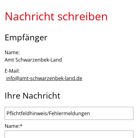
Nachricht schreiben
Empfänger
Name:
Amt Schwarzenbek-Land
E-Mail:
info@amt-schwarzenbek-land.de
Ihre Nachricht
Name:
*