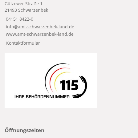
Gülzower Straße 1
21493 Schwarzenbek
04151 8422-0
info@amt-schwarzenbek-land.de
www.amt-schwarzenbek-land.de
Kontaktformular
Öffnungszeiten