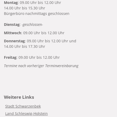
Montag
: 09.00 Uhr bis 12.00 Uhr
14.00 Uhr bis 15.30 Uhr
Bürgerbüro nachmittags geschlossen
Dienstag
:
-geschlossen-
Mittwoch
: 09.00 Uhr bis 12.00 Uhr
Donnerstag
: 09.00 Uhr bis 12.00 Uhr und
14.00 Uhr bis 17.30 Uhr
Freitag
: 09.00 Uhr bis 12.00 Uhr
Termine nach vorheriger Terminvereinbarung
Weitere Links
Stadt Schwarzenbek
Land Schleswig-Holstein