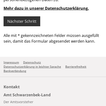
Mehr dazu in unserer Datenschutzerklärung.
Alle mit
*
gekennzeichneten Felder müssen ausgefüllt
sein, damit das Formular abgesendet werden kann.
Impressum
Datenschutz
Datenschutzerklärung in leichter Sprache
Barrierefreiheit
Bankverbindung
Kontakt
Amt Schwarzenbek-Land
Der Amtsvorsteher