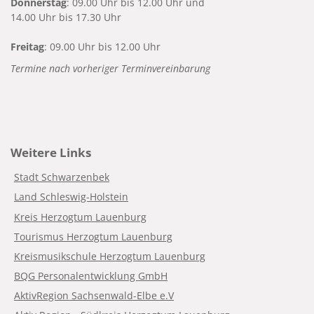
Donnerstag
: 09.00 Uhr bis 12.00 Uhr und
14.00 Uhr bis 17.30 Uhr
Freitag
: 09.00 Uhr bis 12.00 Uhr
Termine nach vorheriger Terminvereinbarung
Weitere Links
Stadt Schwarzenbek
Land Schleswig-Holstein
Kreis Herzogtum Lauenburg
Tourismus Herzogtum Lauenburg
Kreismusikschule Herzogtum Lauenburg
BQG Personalentwicklung GmbH
AktivRegion Sachsenwald-Elbe e.V