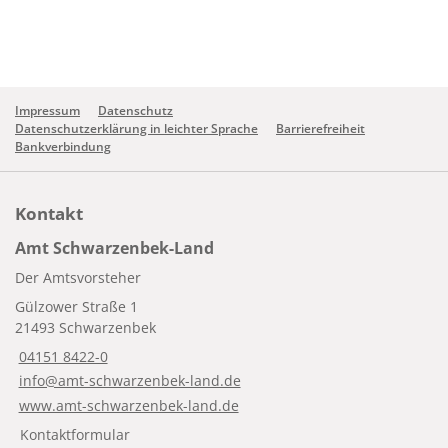
Impressum
Datenschutz
Datenschutzerklärung in leichter Sprache
Barrierefreiheit
Bankverbindung
Kontakt
Amt Schwarzenbek-Land
Der Amtsvorsteher
Gülzower Straße 1
21493 Schwarzenbek
04151 8422-0
info@amt-schwarzenbek-land.de
www.amt-schwarzenbek-land.de
Kontaktformular