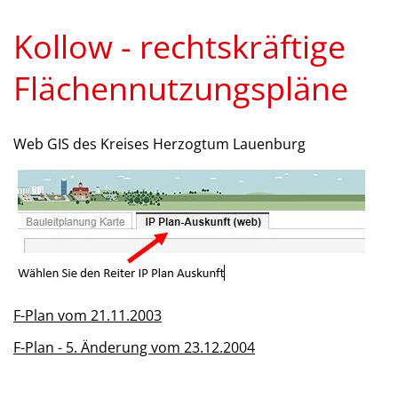
Kollow - rechtskräftige
Flächennutzungspläne
Web GIS des Kreises Herzogtum Lauenburg
F-Plan vom 21.11.2003
F-Plan - 5. Änderung vom 23.12.2004