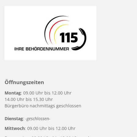
Öffnungszeiten
Montag
: 09.00 Uhr bis 12.00 Uhr
14.00 Uhr bis 15.30 Uhr
Bürgerbüro nachmittags geschlossen
Dienstag
:
-geschlossen-
Mittwoch
: 09.00 Uhr bis 12.00 Uhr