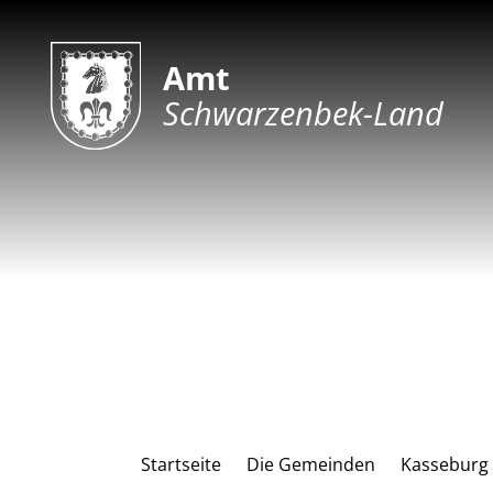
Amt
Schwarzenbek-Land
Startseite
Die Gemeinden
Kasseburg