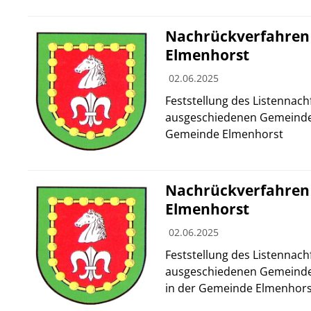
Nachrückverfahren
Elmenhorst
02.06.2025
Feststellung des Listennach
ausgeschiedenen Gemeindev
Gemeinde Elmenhorst
Nachrückverfahren
Elmenhorst
02.06.2025
Feststellung des Listennach
ausgeschiedenen Gemeinde
in der Gemeinde Elmenhors