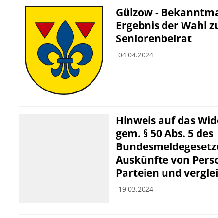
Gülzow - Bekanntm
Ergebnis der Wahl 
Seniorenbeirat
04.04.2024
Hinweis auf das Wi
gem. § 50 Abs. 5 des
Bundesmeldegesetz
Auskünfte von Pers
Parteien und vergle
19.03.2024