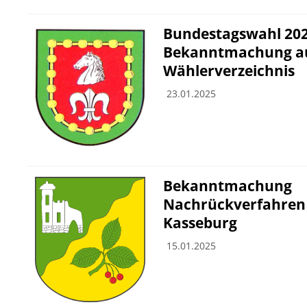
Bundestagswahl 202
Bekanntmachung auf
Wählerverzeichnis
23.01.2025
Bekanntmachung
Nachrückverfahren
Kasseburg
15.01.2025