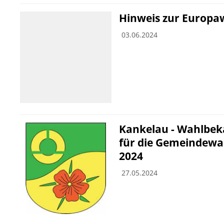
Hinweis zur Europa
03.06.2024
Kankelau - Wahlbe
für die Gemeindewah
2024
27.05.2024