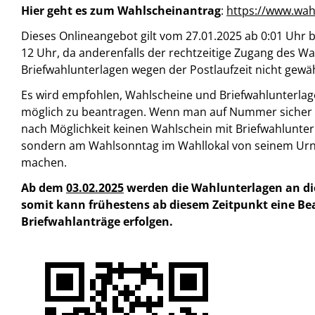
Hier geht es zum Wahlscheinantrag
:
https://www.wah
Dieses Onlineangebot gilt vom 27.01.2025 ab 0:01 Uhr 
12 Uhr, da anderenfalls der rechtzeitige Zugang des W
Briefwahlunterlagen wegen der Postlaufzeit nicht gewä
Es wird empfohlen, Wahlscheine und Briefwahlunterlage
möglich zu beantragen. Wenn man auf Nummer sicher g
nach Möglichkeit keinen Wahlschein mit Briefwahlunte
sondern am Wahlsonntag im Wahllokal von seinem Ur
machen.
Ab dem
03.02.2025
werden die Wahlunterlagen an di
somit kann frühestens ab diesem Zeitpunkt eine Be
Briefwahlanträge erfolgen.