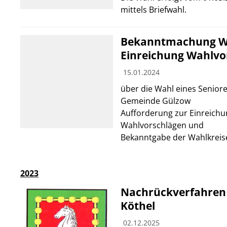
mittels Briefwahl.
Bekanntmachung W
Einreichung Wahlvo
15.01.2024
über die Wahl eines Seniore
Gemeinde Gülzow
Aufforderung zur Einreichu
Wahlvorschlägen und
Bekanntgabe der Wahlkreise
2023
Nachrückverfahren
Köthel
02.12.2025