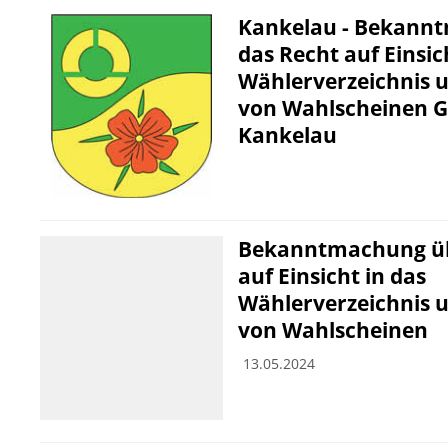
Kankelau - Bekann
das Recht auf Einsic
Wählerverzeichnis u
von Wahlscheinen 
Kankelau
Bekanntmachung üb
auf Einsicht in das
Wählerverzeichnis u
von Wahlscheinen
13.05.2024