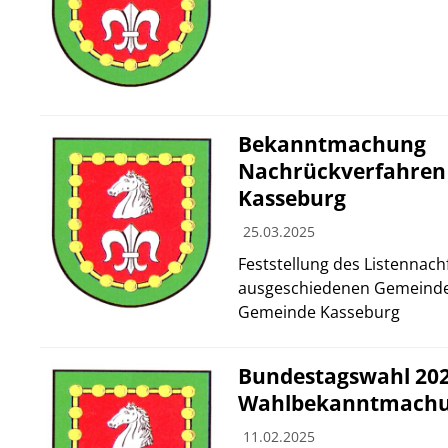
Bekanntmachung
Nachrückverfahren
Kasseburg
25.03.2025
Feststellung des Listennach
ausgeschiedenen Gemeindev
Gemeinde Kasseburg
Bundestagswahl 202
Wahlbekanntmach
11.02.2025