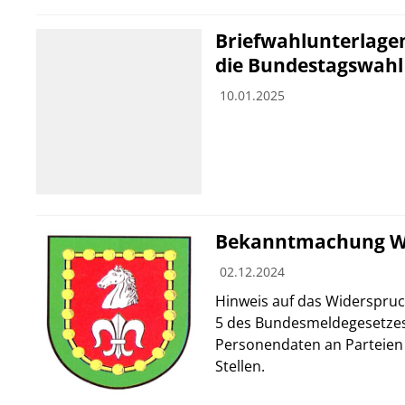
Briefwahlunterlage
die Bundestagswahl
10.01.2025
Bekanntmachung W
02.12.2024
Hinweis auf das Widerspruc
5 des Bundesmeldegesetzes
Personendaten an Parteien
Stellen.