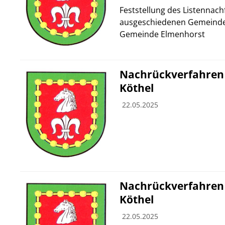
Feststellung des Listennach
ausgeschiedenen Gemeindev
Gemeinde Elmenhorst
Nachrückverfahren
Köthel
22.05.2025
Nachrückverfahren
Köthel
22.05.2025