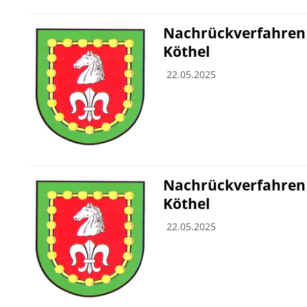
Nachrückverfahren
Köthel
22.05.2025
Nachrückverfahren
Köthel
22.05.2025