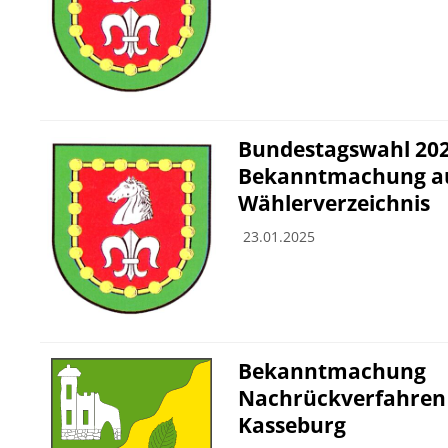
Bundestagswahl 202
Bekanntmachung auf
Wählerverzeichnis
23.01.2025
Bekanntmachung
Nachrückverfahren
Kasseburg