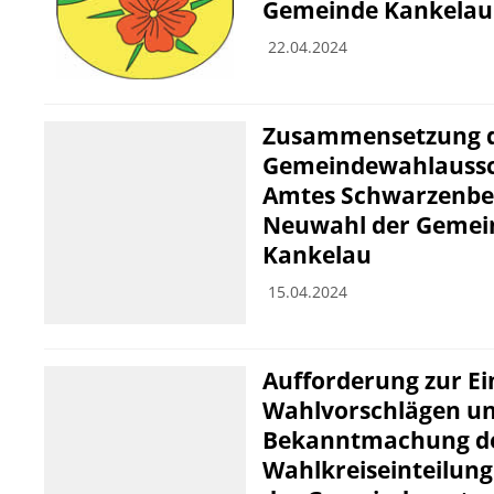
Gemeinde Kankelau 
22.04.2024
Zusammensetzung 
Gemeindewahlaussc
Amtes Schwarzenbek
Neuwahl der Gemei
Kankelau
15.04.2024
Aufforderung zur E
Wahlvorschlägen u
Bekanntmachung d
Wahlkreiseinteilung