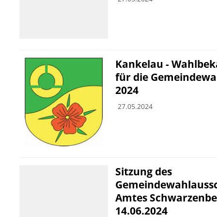
Kankelau - Wahlbe
für die Gemeindewah
2024
27.05.2024
Sitzung des
Gemeindewahlaussc
Amtes Schwarzenb
14.06.2024