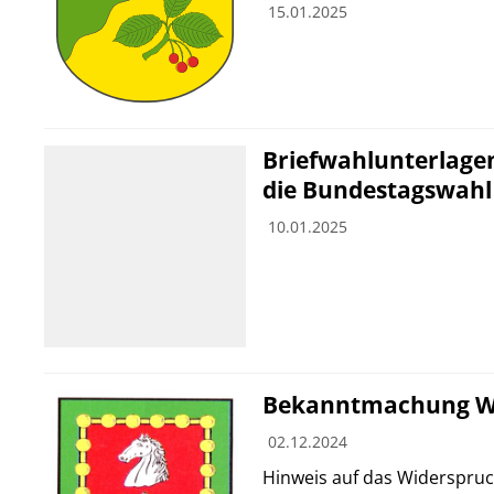
15.01.2025
Briefwahlunterlage
die Bundestagswahl
10.01.2025
Bekanntmachung W
02.12.2024
Hinweis auf das Widerspruc