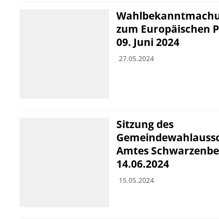
Wahlbekanntmachun
zum Europäischen 
09. Juni 2024
27.05.2024
Sitzung des
Gemeindewahlaussc
Amtes Schwarzenb
14.06.2024
15.05.2024