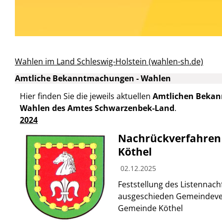
Wahlen im Land Schleswig-Holstein (wahlen-sh.de)
Amtliche Bekanntmachungen - Wahlen
Hier finden Sie die jeweils aktuellen
Amtlichen Bekan
Wahlen des Amtes Schwarzenbek-Land
.
2024
Nachrückverfahren
Köthel
02.12.2025
Feststellung des Listennach
ausgeschieden Gemeindever
Gemeinde Köthel