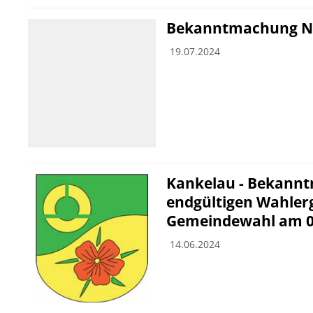
Bekanntmachung N
19.07.2024
Kankelau - Bekann
endgültigen Wahler
Gemeindewahl am 09
14.06.2024