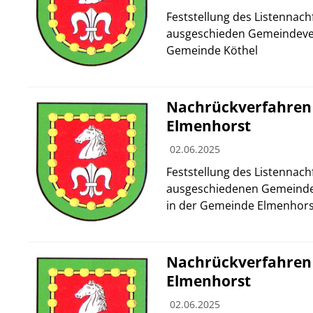
Feststellung des Listennach
ausgeschieden Gemeindever
Gemeinde Köthel
Nachrückverfahren
Elmenhorst
02.06.2025
Feststellung des Listennach
ausgeschiedenen Gemeinde
in der Gemeinde Elmenhors
Nachrückverfahren
Elmenhorst
02.06.2025