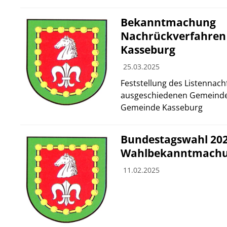
Bekanntmachung
Nachrückverfahren
Kasseburg
25.03.2025
Feststellung des Listennach
ausgeschiedenen Gemeindev
Gemeinde Kasseburg
Bundestagswahl 202
Wahlbekanntmach
11.02.2025