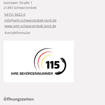
Gülzower Straße 1
21493 Schwarzenbek
04151 8422-0
info@amt-schwarzenbek-land.de
www.amt-schwarzenbek-land.de
Kontaktformular
Öffnungszeiten