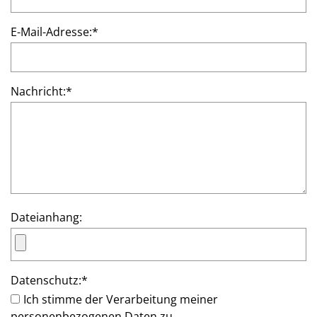
E-Mail-Adresse:
*
Nachricht:
*
Dateianhang:
Datenschutz:
*
Ich stimme der Verarbeitung meiner
personenbezogenen Daten zu.