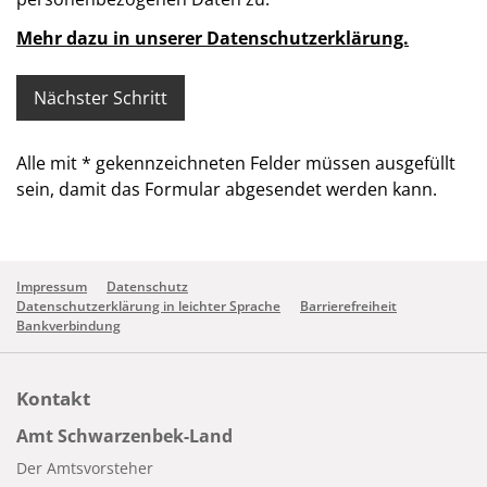
Mehr dazu in unserer Datenschutzerklärung.
Alle mit
*
gekennzeichneten Felder müssen ausgefüllt
sein, damit das Formular abgesendet werden kann.
Impressum
Datenschutz
Datenschutzerklärung in leichter Sprache
Barrierefreiheit
Bankverbindung
Kontakt
Amt Schwarzenbek-Land
Der Amtsvorsteher