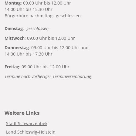
Montag
: 09.00 Uhr bis 12.00 Uhr
14.00 Uhr bis 15.30 Uhr
Bürgerbüro nachmittags geschlossen
Dienstag
:
-geschlossen-
Mittwoch
: 09.00 Uhr bis 12.00 Uhr
Donnerstag
: 09.00 Uhr bis 12.00 Uhr und
14.00 Uhr bis 17.30 Uhr
Freitag
: 09.00 Uhr bis 12.00 Uhr
Termine nach vorheriger Terminvereinbarung
Weitere Links
Stadt Schwarzenbek
Land Schleswig-Holstein