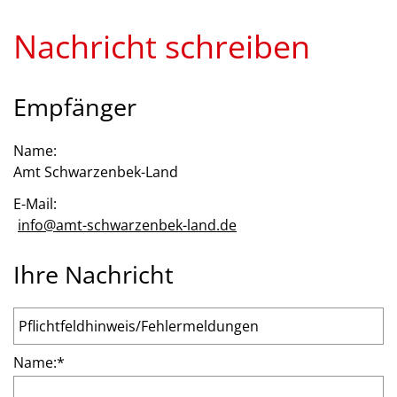
Nachricht schreiben
Empfänger
Name:
Amt Schwarzenbek-Land
E-Mail:
info@amt-schwarzenbek-land.de
Ihre Nachricht
Name:
*