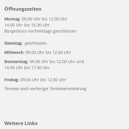
Öffnungszeiten
Montag
: 09.00 Uhr bis 12.00 Uhr
14.00 Uhr bis 15.30 Uhr
Bürgerbüro nachmittags geschlossen
Dienstag
:
-geschlossen-
Mittwoch
: 09.00 Uhr bis 12.00 Uhr
Donnerstag
: 09.00 Uhr bis 12.00 Uhr und
14.00 Uhr bis 17.30 Uhr
Freitag
: 09.00 Uhr bis 12.00 Uhr
Termine nach vorheriger Terminvereinbarung
Weitere Links