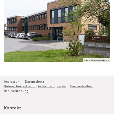
© Amt Schwarzenbek-Land
Impressum
Datenschutz
Datenschutzerklärung in leichter Sprache
Barrierefreiheit
Bankverbindung
Kontakt