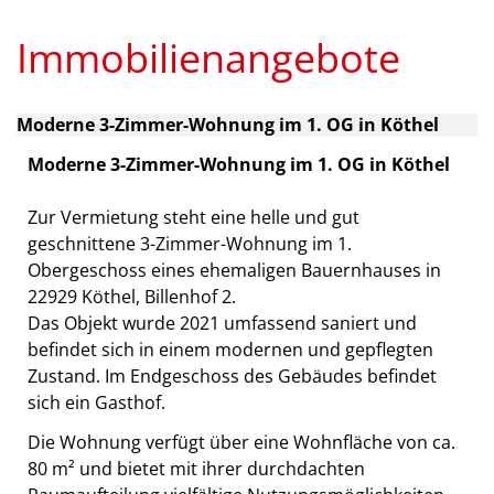
Immobilienangebote
Moderne 3-Zimmer-Wohnung im 1. OG in Köthel
Moderne 3-Zimmer-Wohnung im 1. OG in Köthel
Zur Vermietung steht eine helle und gut
geschnittene 3-Zimmer-Wohnung im 1.
Obergeschoss eines ehemaligen Bauernhauses in
22929 Köthel, Billenhof 2.
Das Objekt wurde 2021 umfassend saniert und
befindet sich in einem modernen und gepflegten
Zustand. Im Endgeschoss des Gebäudes befindet
sich ein Gasthof.
Die Wohnung verfügt über eine Wohnfläche von ca.
80 m² und bietet mit ihrer durchdachten