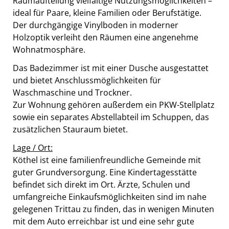
Raumaufteilung vielfältige Nutzungsmöglichkeiten –
ideal für Paare, kleine Familien oder Berufstätige.
Der durchgängige Vinylboden in moderner
Holzoptik verleiht den Räumen eine angenehme
Wohnatmosphäre.
Das Badezimmer ist mit einer Dusche ausgestattet
und bietet Anschlussmöglichkeiten für
Waschmaschine und Trockner.
Zur Wohnung gehören außerdem ein PKW-Stellplatz
sowie ein separates Abstellabteil im Schuppen, das
zusätzlichen Stauraum bietet.
Lage / Ort:
Köthel ist eine familienfreundliche Gemeinde mit
guter Grundversorgung. Eine Kindertagesstätte
befindet sich direkt im Ort. Ärzte, Schulen und
umfangreiche Einkaufsmöglichkeiten sind im nahe
gelegenen Trittau zu finden, das in wenigen Minuten
mit dem Auto erreichbar ist und eine sehr gute