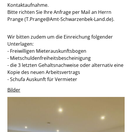
Kontaktaufnahme.
Bitte richten Sie Ihre Anfrage per Mail an Herrn
Prange (T.Prange@Amt-Schwarzenbek-Land.de).
Wir bitten zudem um die Einreichung folgender
Unterlagen:
- Freiwilligen Mieterauskunftsbogen
- Mietschuldenfreiheitsbescheinigung
- die 3 letzten Gehaltsnachweise oder alternativ eine
Kopie des neuen Arbeitsvertrags
- Schufa Auskunft für Vermieter
Bilder