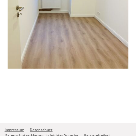
Impressum
Datenschutz
Datenschutzerklärung in leichter Sprache
Barrierefreiheit