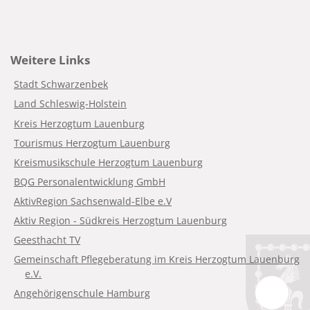
Weitere Links
Stadt Schwarzenbek
Land Schleswig-Holstein
Kreis Herzogtum Lauenburg
Tourismus Herzogtum Lauenburg
Kreismusikschule Herzogtum Lauenburg
BQG Personalentwicklung GmbH
AktivRegion Sachsenwald-Elbe e.V
Aktiv Region - Südkreis Herzogtum Lauenburg
Geesthacht TV
Gemeinschaft Pflegeberatung im Kreis Herzogtum Lauenburg
e.V.
Angehörigenschule Hamburg