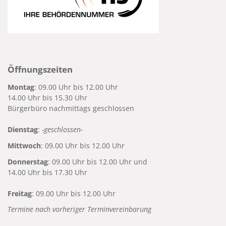
Öffnungszeiten
Montag
: 09.00 Uhr bis 12.00 Uhr
14.00 Uhr bis 15.30 Uhr
Bürgerbüro nachmittags geschlossen
Dienstag
:
-geschlossen-
Mittwoch
: 09.00 Uhr bis 12.00 Uhr
Donnerstag
: 09.00 Uhr bis 12.00 Uhr und
14.00 Uhr bis 17.30 Uhr
Freitag
: 09.00 Uhr bis 12.00 Uhr
Termine nach vorheriger Terminvereinbarung