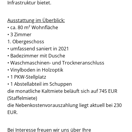
Infrastruktur bietet.
Ausstattung im Überblick:
• ca. 80 m² Wohnfläche
• 3 Zimmer
1. Obergeschoss
• umfassend saniert in 2021
• Badezimmer mit Dusche
• Waschmaschinen- und Trockneranschluss
• Vinylboden in Holzoptik
• 1 PKW-Stellplatz
• 1 Abstellabteil im Schuppen
die monatliche Kaltmiete beläuft sich auf 745 EUR
(Staffelmiete)
die Nebenkostenvorauszahlung liegt aktuell bei 230
EUR.
Bei Interesse freuen wir uns über Ihre