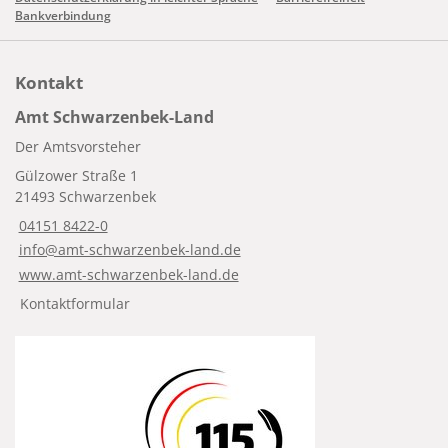
Bankverbindung
Kontakt
Amt Schwarzenbek-Land
Der Amtsvorsteher
Gülzower Straße 1
21493 Schwarzenbek
04151 8422-0
info@amt-schwarzenbek-land.de
www.amt-schwarzenbek-land.de
Kontaktformular