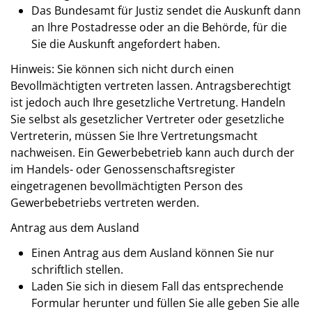
Das Bundesamt für Justiz sendet die Auskunft dann
an Ihre Postadresse oder an die Behörde, für die
Sie die Auskunft angefordert haben.
Hinweis: Sie können sich nicht durch einen
Bevollmächtigten vertreten lassen. Antragsberechtigt
ist jedoch auch Ihre gesetzliche Vertretung. Handeln
Sie selbst als gesetzlicher Vertreter oder gesetzliche
Vertreterin, müssen Sie Ihre Vertretungsmacht
nachweisen. Ein Gewerbebetrieb kann auch durch der
im Handels- oder Genossenschaftsregister
eingetragenen bevollmächtigten Person des
Gewerbebetriebs vertreten werden.
Antrag aus dem Ausland
Einen Antrag aus dem Ausland können Sie nur
schriftlich stellen.
Laden Sie sich in diesem Fall das entsprechende
Formular herunter und füllen Sie alle geben Sie alle