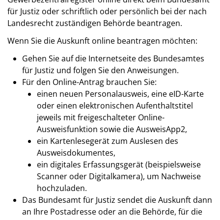
für Justiz oder schriftlich oder persönlich bei der nach
Landesrecht zuständigen Behörde beantragen.
Wenn Sie die Auskunft online beantragen möchten:
Gehen Sie auf die Internetseite des Bundesamtes
für Justiz und folgen Sie den Anweisungen.
Für den Online-Antrag brauchen Sie:
einen neuen Personalausweis, eine eID-Karte
oder einen elektronischen Aufenthaltstitel
jeweils mit freigeschalteter Online-
Ausweisfunktion sowie die AusweisApp2,
ein Kartenlesegerät zum Auslesen des
Ausweisdokumentes,
ein digitales Erfassungsgerät (beispielsweise
Scanner oder Digitalkamera), um Nachweise
hochzuladen.
Das Bundesamt für Justiz sendet die Auskunft dann
an Ihre Postadresse oder an die Behörde, für die