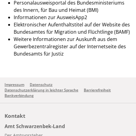
Personalausweisportal des Bundesministeriums
des Innern, für Bau und Heimat (BMI)
Informationen zur AusweisApp2
Elektronischer Aufenthaltstitel auf der Website des
Bundesamtes für Migration und Flüchtlinge (BAMF)
Weitere Informationen zur Auskunft aus dem
Gewerbezentralregister auf der Internetseite des
Bundesamts für Justiz
Impressum
Datenschutz
Datenschutzerklärung in leichter Sprache
Barrierefreiheit
Bankverbindung
Kontakt
Amt Schwarzenbek-Land
Der Amtsvorsteher