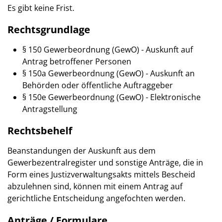
Es gibt keine Frist.
Rechtsgrundlage
§ 150 Gewerbeordnung (GewO) - Auskunft auf
Antrag betroffener Personen
§ 150a Gewerbeordnung (GewO) - Auskunft an
Behörden oder öffentliche Auftraggeber
§ 150e Gewerbeordnung (GewO) - Elektronische
Antragstellung
Rechtsbehelf
Beanstandungen der Auskunft aus dem
Gewerbezentralregister und sonstige Anträge, die in
Form eines Justizverwaltungsakts mittels Bescheid
abzulehnen sind, können mit einem Antrag auf
gerichtliche Entscheidung angefochten werden.
Anträge / Formulare