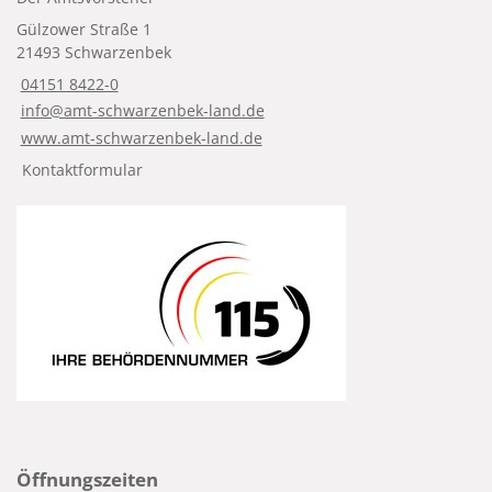
Gülzower Straße 1
21493 Schwarzenbek
04151 8422-0
info@amt-schwarzenbek-land.de
www.amt-schwarzenbek-land.de
Kontaktformular
Öffnungszeiten