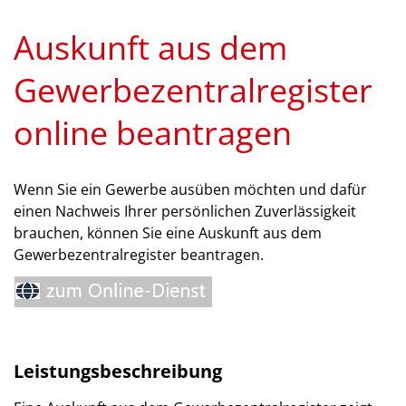
Auskunft aus dem
Gewerbezentralregister
online beantragen
Wenn Sie ein Gewerbe ausüben möchten und dafür
einen Nachweis Ihrer persönlichen Zuverlässigkeit
brauchen, können Sie eine Auskunft aus dem
Gewerbezentralregister beantragen.
Leistungsbeschreibung