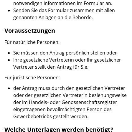
notwendigen Informationen im Formular an.
Senden Sie das Formular zusammen mit allen
genannten Anlagen an die Behörde.
Voraussetzungen
Für natürliche Personen:
Sie müssen den Antrag persönlich stellen oder
Ihre gesetzliche Vertreterin oder Ihr gesetzlicher
Vertreter stellt den Antrag für Sie.
Für juristische Personen:
der Antrag muss durch den gesetzlichen Vertreter
oder der gesetzlichen Vertreterin beziehungsweise
der im Handels- oder Genossenschaftsregister
eingetragenen bevollmächtigten Person des
Gewerbebetriebs gestellt werden.
Welche Unterlagen werden benötigt?