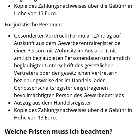
Kopie des Zahlungsnachweises über die Gebühr in
Höhe von 13 Euro.
Für juristische Personen:
Gesonderter Vordruck (Formular: „Antrag auf
Auskunft aus dem Gewerbezentralregister bei
einer Person mit Wohnsitz im Ausland“) mit
amtlich beglaubigten Personendaten und amtlich
beglaubigter Unterschrift des gesetzlichen
Vertreters oder der gesetzlichen Vertreterin
beziehungsweise der im Handels- oder
Genossenschaftsregister eingetragenen
bevollmächtigten Person des Gewerbebetriebs
Auszug aus dem Handelsregister
Kopie des Zahlungsnachweises über die Gebühr in
Höhe von 13 Euro.
Welche Fristen muss ich beachten?