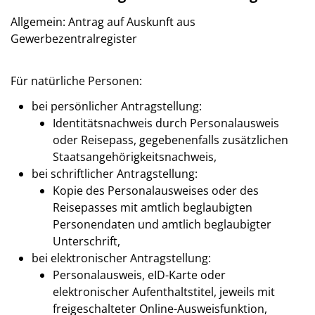
Allgemein: Antrag auf Auskunft aus
Gewerbezentralregister
Für natürliche Personen:
bei persönlicher Antragstellung:
Identitätsnachweis durch Personalausweis
oder Reisepass, gegebenenfalls zusätzlichen
Staatsangehörigkeitsnachweis,
bei schriftlicher Antragstellung:
Kopie des Personalausweises oder des
Reisepasses mit amtlich beglaubigten
Personendaten und amtlich beglaubigter
Unterschrift,
bei elektronischer Antragstellung:
Personalausweis, eID-Karte oder
elektronischer Aufenthaltstitel, jeweils mit
freigeschalteter Online-Ausweisfunktion,