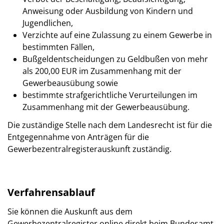
Anweisung oder Ausbildung von Kindern und
Jugendlichen,
Verzichte auf eine Zulassung zu einem Gewerbe in
bestimmten Fällen,
Bußgeldentscheidungen zu Geldbußen von mehr
als 200,00 EUR im Zusammenhang mit der
Gewerbeausübung sowie
bestimmte strafgerichtliche Verurteilungen im
Zusammenhang mit der Gewerbeausübung.
Die zuständige Stelle nach dem Landesrecht ist für die
Entgegennahme von Anträgen für die
Gewerbezentralregisterauskunft zuständig.
Verfahrensablauf
Sie können die Auskunft aus dem
Gewerbezentralregister online direkt beim Bundesamt