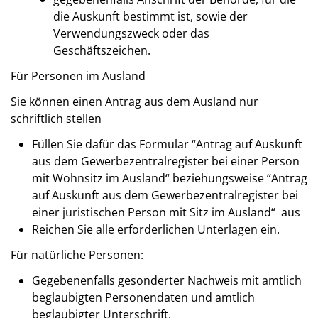
die Auskunft bestimmt ist, sowie der
Verwendungszweck oder das
Geschäftszeichen.
Für Personen im Ausland
Sie können einen Antrag aus dem Ausland nur
schriftlich stellen
Füllen Sie dafür das Formular “Antrag auf Auskunft
aus dem Gewerbezentralregister bei einer Person
mit Wohnsitz im Ausland“ beziehungsweise “Antrag
auf Auskunft aus dem Gewerbezentralregister bei
einer juristischen Person mit Sitz im Ausland“ aus
Reichen Sie alle erforderlichen Unterlagen ein.
Für natürliche Personen:
Gegebenenfalls gesonderter Nachweis mit amtlich
beglaubigten Personendaten und amtlich
beglaubigter Unterschrift.