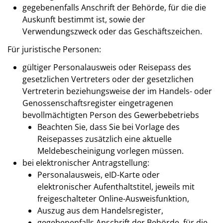
gegebenenfalls Anschrift der Behörde, für die die
Auskunft bestimmt ist, sowie der
Verwendungszweck oder das Geschäftszeichen.
Für juristische Personen:
gültiger Personalausweis oder Reisepass des
gesetzlichen Vertreters oder der gesetzlichen
Vertreterin beziehungsweise der im Handels- oder
Genossenschaftsregister eingetragenen
bevollmächtigten Person des Gewerbebetriebs
Beachten Sie, dass Sie bei Vorlage des
Reisepasses zusätzlich eine aktuelle
Meldebescheinigung vorlegen müssen.
bei elektronischer Antragstellung:
Personalausweis, eID-Karte oder
elektronischer Aufenthaltstitel, jeweils mit
freigeschalteter Online-Ausweisfunktion,
Auszug aus dem Handelsregister,
gegebenenfalls Anschrift der Behörde, für die