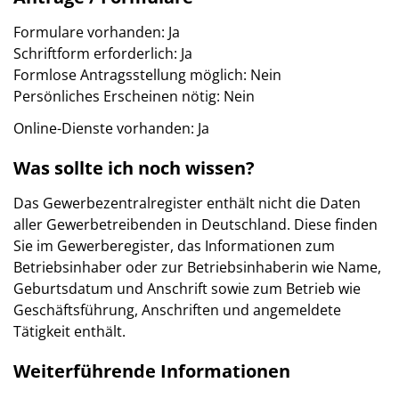
Formulare vorhanden: Ja
Schriftform erforderlich: Ja
Formlose Antragsstellung möglich: Nein
Persönliches Erscheinen nötig: Nein
Online-Dienste vorhanden: Ja
Was sollte ich noch wissen?
Das Gewerbezentralregister enthält nicht die Daten
aller Gewerbetreibenden in Deutschland. Diese finden
Sie im Gewerberegister, das Informationen zum
Betriebsinhaber oder zur Betriebsinhaberin wie Name,
Geburtsdatum und Anschrift sowie zum Betrieb wie
Geschäftsführung, Anschriften und angemeldete
Tätigkeit enthält.
Weiterführende Informationen