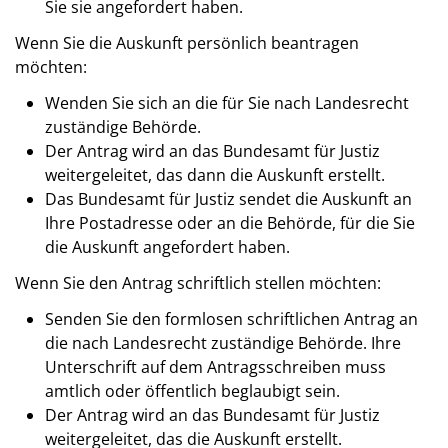
Sie sie angefordert haben.
Wenn Sie die Auskunft persönlich beantragen
möchten:
Wenden Sie sich an die für Sie nach Landesrecht
zuständige Behörde.
Der Antrag wird an das Bundesamt für Justiz
weitergeleitet, das dann die Auskunft erstellt.
Das Bundesamt für Justiz sendet die Auskunft an
Ihre Postadresse oder an die Behörde, für die Sie
die Auskunft angefordert haben.
Wenn Sie den Antrag schriftlich stellen möchten:
Senden Sie den formlosen schriftlichen Antrag an
die nach Landesrecht zuständige Behörde. Ihre
Unterschrift auf dem Antragsschreiben muss
amtlich oder öffentlich beglaubigt sein.
Der Antrag wird an das Bundesamt für Justiz
weitergeleitet, das die Auskunft erstellt.