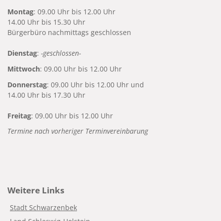
Montag
: 09.00 Uhr bis 12.00 Uhr
14.00 Uhr bis 15.30 Uhr
Bürgerbüro nachmittags geschlossen
Dienstag
:
-geschlossen-
Mittwoch
: 09.00 Uhr bis 12.00 Uhr
Donnerstag
: 09.00 Uhr bis 12.00 Uhr und
14.00 Uhr bis 17.30 Uhr
Freitag
: 09.00 Uhr bis 12.00 Uhr
Termine nach vorheriger Terminvereinbarung
Weitere Links
Stadt Schwarzenbek