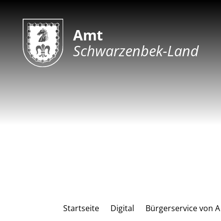
Amt
Schwarzenbek-Land
Startseite
Digital
Bürgerservice von A 