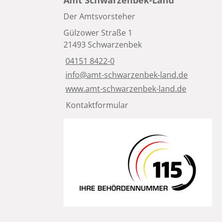
Der Amtsvorsteher
Gülzower Straße 1
21493 Schwarzenbek
04151 8422-0
info@amt-schwarzenbek-land.de
www.amt-schwarzenbek-land.de
Kontaktformular