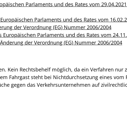
opäischen Parlaments und des Rates vom 29.04.2021 
 Europäischen Parlaments und des Rates vom 16.02.2
derung der Verordnung (EG) Nummer 2006/2004
s Europäischen Parlaments und des Rates vom 24.11.
r Änderung der Verordnung (EG) Nummer 2006/2004
hen. Kein Rechtsbehelf möglich, da ein Verfahren nu
em Fahrgast steht bei Nichtdurchsetzung eines vom 
üche gegen das Verkehrsunternehmen auf zivilrechtl