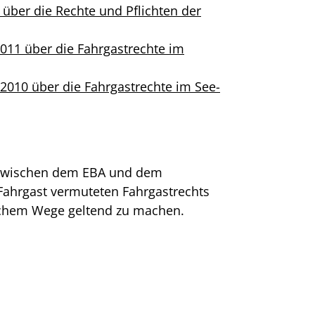
über die Rechte und Pflichten der
011 über die Fahrgastrechte im
2010 über die Fahrgastrechte im See-
r zwischen dem EBA und dem
Fahrgast vermuteten Fahrgastrechts
ichem Wege geltend zu machen.