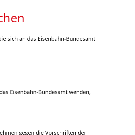
ichen
 Sie sich an das Eisenbahn-Bundesamt
an das Eisenbahn-Bundesamt wenden,
nehmen gegen die Vorschriften der