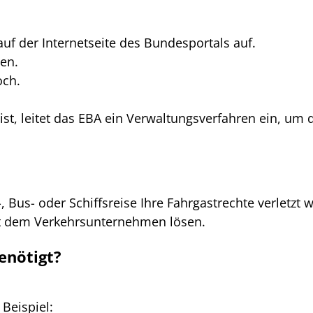
uf der Internetseite des Bundesportals auf.
en.
och.
st, leitet das EBA ein Verwaltungsverfahren ein, um
, Bus- oder Schiffsreise Ihre Fahrgastrechte verletzt 
it dem Verkehrsunternehmen lösen.
enötigt?
 Beispiel: