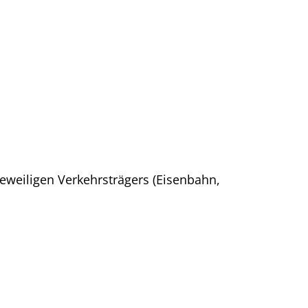
jeweiligen Verkehrsträgers (Eisenbahn,