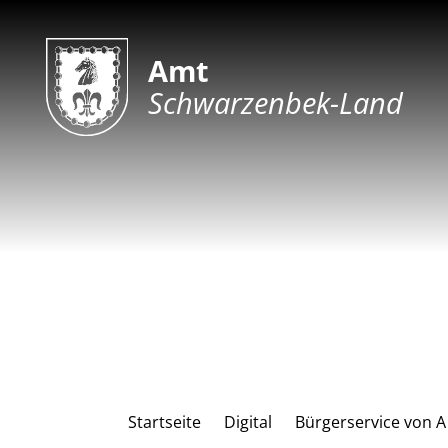
Amt
Schwarzenbek-Land
Startseite
Digital
Bürgerservice von A 