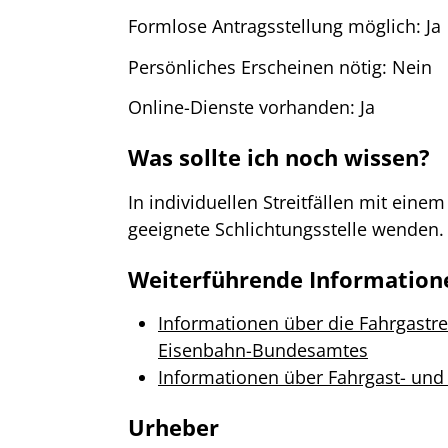
Formlose Antragsstellung möglich: Ja
Persönliches Erscheinen nötig: Nein
Online-Dienste vorhanden: Ja
Was sollte ich noch wissen?
In individuellen Streitfällen mit ei
geeignete Schlichtungsstelle wenden.
Weiterführende Information
Informationen über die Fahrgastr
Eisenbahn-Bundesamtes
Informationen über Fahrgast- und
Urheber