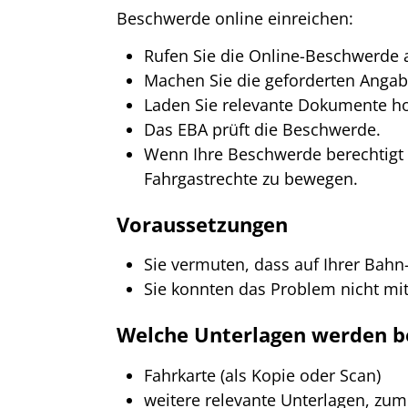
Beschwerde online einreichen:
Rufen Sie die Online-Beschwerde a
Machen Sie die geforderten Angab
Laden Sie relevante Dokumente h
Das EBA prüft die Beschwerde.
Wenn Ihre Beschwerde berechtigt i
Fahrgastrechte zu bewegen.
Voraussetzungen
Sie vermuten, dass auf Ihrer Bahn-
Sie konnten das Problem nicht m
Welche Unterlagen werden b
Fahrkarte (als Kopie oder Scan)
weitere relevante Unterlagen, zum