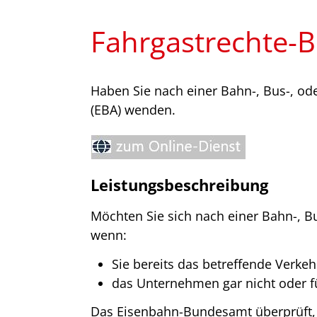
Fahrgastrechte-B
Haben Sie nach einer Bahn-, Bus-, od
(EBA) wenden.
Leistungsbeschreibung
Möchten Sie sich nach einer Bahn-, 
wenn:
Sie bereits das betreffende Verk
das Unternehmen gar nicht oder fü
Das Eisenbahn-Bundesamt überprüft, o