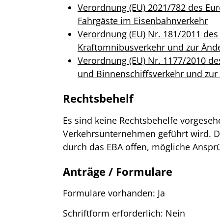
Verordnung (EU) 2021/782 des Eur
Fahrgäste im Eisenbahnverkehr
Verordnung (EU) Nr. 181/2011 des
Kraftomnibusverkehr und zur Än
Verordnung (EU) Nr. 1177/2010 de
und Binnenschiffsverkehr und zu
Rechtsbehelf
Es sind keine Rechtsbehelfe vorgese
Verkehrsunternehmen geführt wird. D
durch das EBA offen, mögliche Anspr
Anträge / Formulare
Formulare vorhanden: Ja
Schriftform erforderlich: Nein