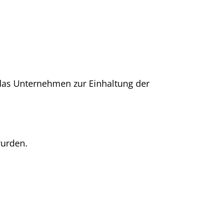
 das Unternehmen zur Einhaltung der
wurden.