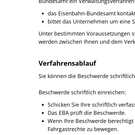
Bundesamt ein Verwaltungsverfahren 
das Eisenbahn-Bundesamt kontakt
bittet das Unternehmen um eine 
Unter bestimmten Voraussetzungen st
werden zwischen Ihnen und dem Verk
Verfahrensablauf
Sie können die Beschwerde schriftlic
Beschwerde schriftlich einreichen:
Schicken Sie Ihre schriftlich ver
Das EBA prüft die Beschwerde.
Wenn Ihre Beschwerde berechtigt i
Fahrgastrechte zu bewegen.