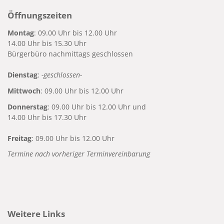
Öffnungszeiten
Montag
: 09.00 Uhr bis 12.00 Uhr
14.00 Uhr bis 15.30 Uhr
Bürgerbüro nachmittags geschlossen
Dienstag
:
-geschlossen-
Mittwoch
: 09.00 Uhr bis 12.00 Uhr
Donnerstag
: 09.00 Uhr bis 12.00 Uhr und
14.00 Uhr bis 17.30 Uhr
Freitag
: 09.00 Uhr bis 12.00 Uhr
Termine nach vorheriger Terminvereinbarung
Weitere Links