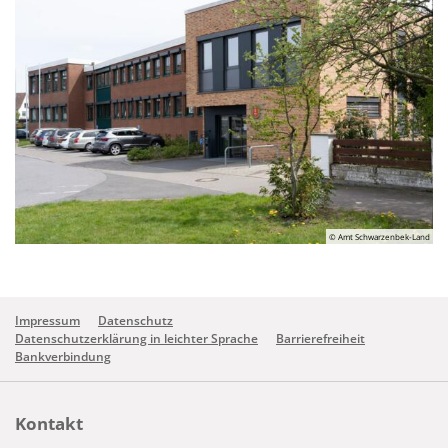
© Amt Schwarzenbek-Land
Impressum
Datenschutz
Datenschutzerklärung in leichter Sprache
Barrierefreiheit
Bankverbindung
Kontakt