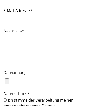
E-Mail-Adresse:
*
Nachricht:
*
Dateianhang:
Datenschutz:
*
Ich stimme der Verarbeitung meiner
personenbezogenen Daten zu.