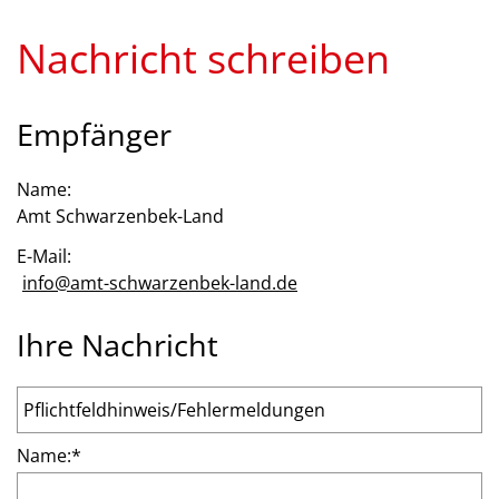
Nachricht schreiben
Empfänger
Name:
Amt Schwarzenbek-Land
E-Mail:
info@amt-schwarzenbek-land.de
Ihre Nachricht
Name:
*