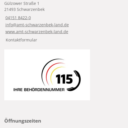
Gülzower Straße 1
21493 Schwarzenbek
04151 8422-0
info@amt-schwarzenbek-land.de
www.amt-schwarzenbek-land.de
Kontaktformular
Öffnungszeiten