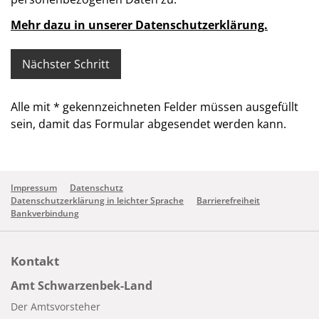
Mehr dazu in unserer Datenschutzerklärung.
Alle mit
*
gekennzeichneten Felder müssen ausgefüllt
sein, damit das Formular abgesendet werden kann.
Impressum
Datenschutz
Datenschutzerklärung in leichter Sprache
Barrierefreiheit
Bankverbindung
Kontakt
Amt Schwarzenbek-Land
Der Amtsvorsteher