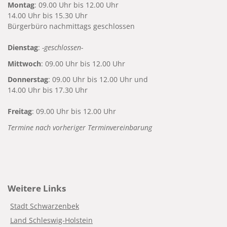
Montag
: 09.00 Uhr bis 12.00 Uhr
14.00 Uhr bis 15.30 Uhr
Bürgerbüro nachmittags geschlossen
Dienstag
:
-geschlossen-
Mittwoch
: 09.00 Uhr bis 12.00 Uhr
Donnerstag
: 09.00 Uhr bis 12.00 Uhr und
14.00 Uhr bis 17.30 Uhr
Freitag
: 09.00 Uhr bis 12.00 Uhr
Termine nach vorheriger Terminvereinbarung
Weitere Links
Stadt Schwarzenbek
Land Schleswig-Holstein