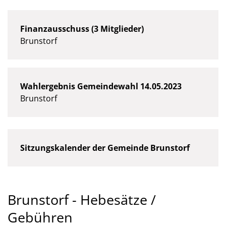
Finanzausschuss (3 Mitglieder)
Brunstorf
Wahlergebnis Gemeindewahl 14.05.2023
Brunstorf
Sitzungskalender der Gemeinde Brunstorf
Brunstorf - Hebesätze /
Gebühren