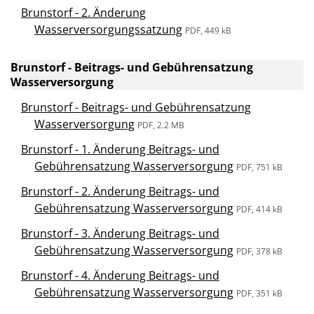
Brunstorf - 2. Änderung
Wasserversorgungssatzung
PDF, 449 kB
Brunstorf - Beitrags- und Gebührensatzung
Wasserversorgung
Brunstorf - Beitrags- und Gebührensatzung
Wasserversorgung
PDF, 2.2 MB
Brunstorf - 1. Änderung Beitrags- und
Gebührensatzung Wasserversorgung
PDF, 751 kB
Brunstorf - 2. Änderung Beitrags- und
Gebührensatzung Wasserversorgung
PDF, 414 kB
Brunstorf - 3. Änderung Beitrags- und
Gebührensatzung Wasserversorgung
PDF, 378 kB
Brunstorf - 4. Änderung Beitrags- und
Gebührensatzung Wasserversorgung
PDF, 351 kB