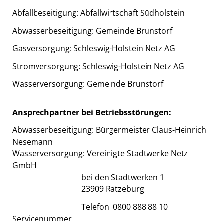
Abfallbeseitigung: Abfallwirtschaft Südholstein
Abwasserbeseitigung: Gemeinde Brunstorf
Gasversorgung:
Schleswig-Holstein Netz AG
Stromversorgung:
Schleswig-Holstein Netz AG
Wasserversorgung: Gemeinde Brunstorf
Ansprechpartner bei Betriebsstörungen:
Abwasserbeseitigung: Bürgermeister Claus-Heinrich
Nesemann
Wasserversorgung: Vereinigte Stadtwerke Netz
GmbH
bei den Stadtwerken 1
23909 Ratzeburg
Telefon: 0800 888 88 10
Servicenummer