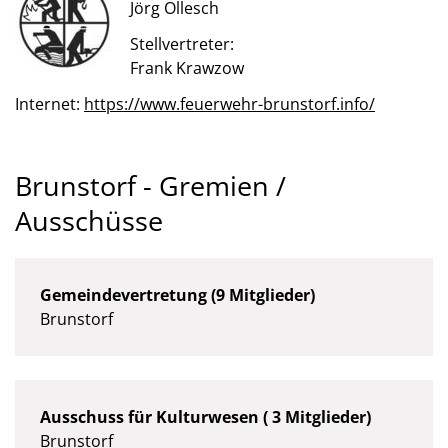
Jörg Ollesch
Stellvertreter:
Frank Krawzow
Internet:
https://www.feuerwehr-brunstorf.info/
Brunstorf - Gremien /
Ausschüsse
Gemeindevertretung (9 Mitglieder)
Brunstorf
Ausschuss für Kulturwesen ( 3 Mitglieder)
Brunstorf