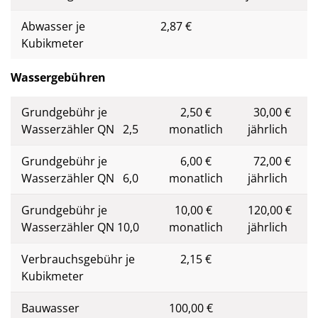
Abwasser je
2,87 €
Kubikmeter
Wassergebühren
Grundgebühr je
2,50 €
30,00 €
Wasserzähler QN 2,5
monatlich
jährlich
Grundgebühr je
6,00 €
72,00 €
Wasserzähler QN 6,0
monatlich
jährlich
Grundgebühr je
10,00 €
120,00 €
Wasserzähler QN 10,0
monatlich
jährlich
Verbrauchsgebühr je
2,15 €
Kubikmeter
Bauwasser
100,00 €