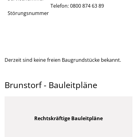
Telefon: 0800 874 63 89
Störungsnummer
Derzeit sind keine freien Baugrundstücke bekannt.
Brunstorf - Bauleitpläne
Rechtskräftige Bauleitpläne