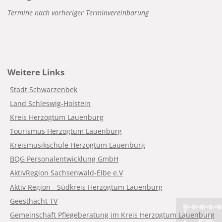
Termine nach vorheriger Terminvereinbarung
Weitere Links
Stadt Schwarzenbek
Land Schleswig-Holstein
Kreis Herzogtum Lauenburg
Tourismus Herzogtum Lauenburg
Kreismusikschule Herzogtum Lauenburg
BQG Personalentwicklung GmbH
AktivRegion Sachsenwald-Elbe e.V
Aktiv Region - Südkreis Herzogtum Lauenburg
Geesthacht TV
Gemeinschaft Pflegeberatung im Kreis Herzogtum Lauenburg