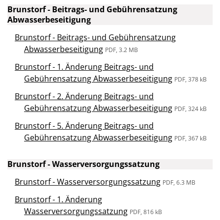
Brunstorf - Beitrags- und Gebührensatzung
Abwasserbeseitigung
Brunstorf - Beitrags- und Gebührensatzung
Abwasserbeseitigung
PDF, 3.2 MB
Brunstorf - 1. Änderung Beitrags- und
Gebührensatzung Abwasserbeseitigung
PDF, 378 kB
Brunstorf - 2. Änderung Beitrags- und
Gebührensatzung Abwasserbeseitigung
PDF, 324 kB
Brunstorf - 5. Änderung Beitrags- und
Gebührensatzung Abwasserbeseitigung
PDF, 367 kB
Brunstorf - Wasserversorgungssatzung
Brunstorf - Wasserversorgungssatzung
PDF, 6.3 MB
Brunstorf - 1. Änderung
Wasserversorgungssatzung
PDF, 816 kB