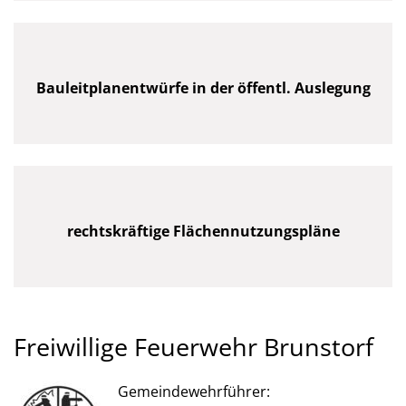
Bauleitplanentwürfe in der öffentl. Auslegung
rechtskräftige Flächennutzungspläne
Freiwillige Feuerwehr Brunstorf
Gemeindewehrführer: