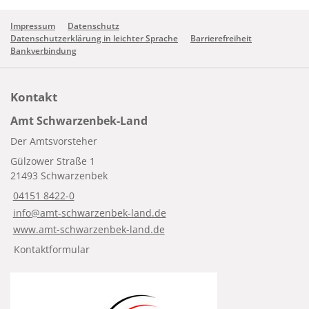
Impressum
Datenschutz
Datenschutzerklärung in leichter Sprache
Barrierefreiheit
Bankverbindung
Kontakt
Amt Schwarzenbek-Land
Der Amtsvorsteher
Gülzower Straße 1
21493 Schwarzenbek
04151 8422-0
info@amt-schwarzenbek-land.de
www.amt-schwarzenbek-land.de
Kontaktformular