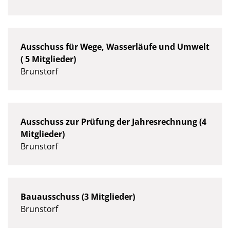
Ausschuss für Wege, Wasserläufe und Umwelt
( 5 Mitglieder)
Brunstorf
Ausschuss zur Prüfung der Jahresrechnung (4
Mitglieder)
Brunstorf
Bauausschuss (3 Mitglieder)
Brunstorf