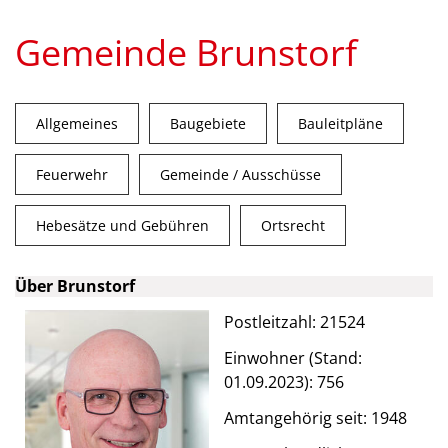
Gemeinde Brunstorf
Allgemeines
Baugebiete
Bauleitpläne
Feuerwehr
Gemeinde / Ausschüsse
Hebesätze und Gebühren
Ortsrecht
Über Brunstorf
Postleitzahl: 21524
Einwohner (Stand:
01.09.2023): 756
Amtangehörig seit: 1948