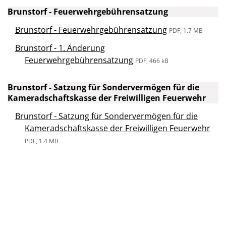
Brunstorf - Feuerwehrgebührensatzung
Brunstorf - Feuerwehrgebührensatzung
PDF, 1.7 MB
Brunstorf - 1. Änderung
Feuerwehrgebührensatzung
PDF, 466 kB
Brunstorf - Satzung für Sondervermögen für die
Kameradschaftskasse der Freiwilligen Feuerwehr
Brunstorf - Satzung für Sondervermögen für die
Kameradschaftskasse der Freiwilligen Feuerwehr
PDF, 1.4 MB