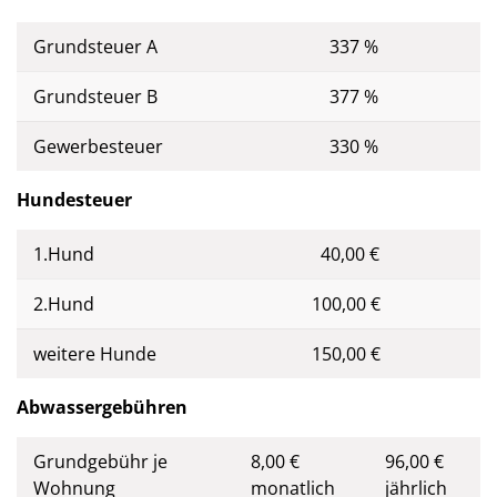
Grundsteuer A
337 %
Grundsteuer B
377 %
Gewerbesteuer
330 %
Hundesteuer
1.Hund
40,00 €
2.Hund
100,00 €
weitere Hunde
150,00 €
Abwassergebühren
Grundgebühr je
8,00 €
96,00 €
Wohnung
monatlich
jährlich