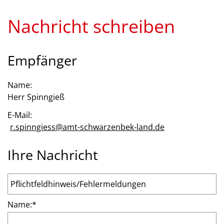
Nachricht schreiben
Empfänger
Name:
Herr Spinngieß
E-Mail:
r.spinngiess@amt-schwarzenbek-land.de
Ihre Nachricht
Name:
*