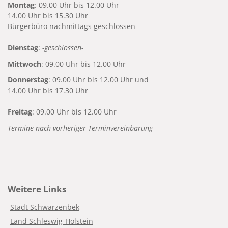
Montag
: 09.00 Uhr bis 12.00 Uhr
14.00 Uhr bis 15.30 Uhr
Bürgerbüro nachmittags geschlossen
Dienstag
:
-geschlossen-
Mittwoch
: 09.00 Uhr bis 12.00 Uhr
Donnerstag
: 09.00 Uhr bis 12.00 Uhr und
14.00 Uhr bis 17.30 Uhr
Freitag
: 09.00 Uhr bis 12.00 Uhr
Termine nach vorheriger Terminvereinbarung
Weitere Links
Stadt Schwarzenbek
Land Schleswig-Holstein