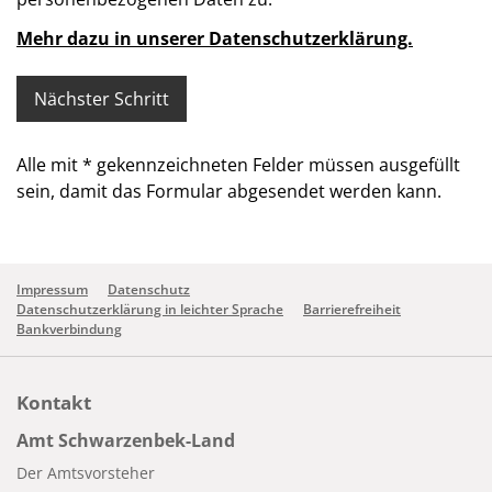
Mehr dazu in unserer Datenschutzerklärung.
Alle mit
*
gekennzeichneten Felder müssen ausgefüllt
sein, damit das Formular abgesendet werden kann.
Impressum
Datenschutz
Datenschutzerklärung in leichter Sprache
Barrierefreiheit
Bankverbindung
Kontakt
Amt Schwarzenbek-Land
Der Amtsvorsteher