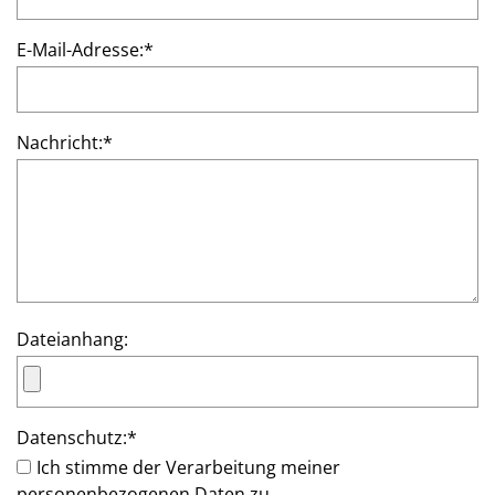
E-Mail-Adresse:
*
Nachricht:
*
Dateianhang:
Datenschutz:
*
Ich stimme der Verarbeitung meiner
personenbezogenen Daten zu.