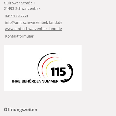
Gülzower Straße 1
21493 Schwarzenbek
04151 8422-0
info@amt-schwarzenbek-land.de
www.amt-schwarzenbek-land.de
Kontaktformular
Öffnungszeiten