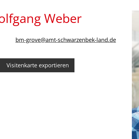
olfgang Weber
bm-grove@amt-schwarzenbek-land.de
Visitenkarte exportieren