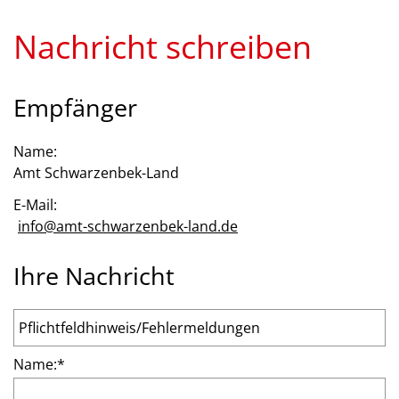
Nachricht schreiben
Empfänger
Name:
Amt Schwarzenbek-Land
E-Mail:
info@amt-schwarzenbek-land.de
Ihre Nachricht
Name:
*