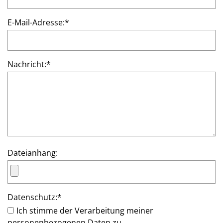
E-Mail-Adresse:
*
Nachricht:
*
Dateianhang:
Datenschutz:
*
Ich stimme der Verarbeitung meiner
personenbezogenen Daten zu.