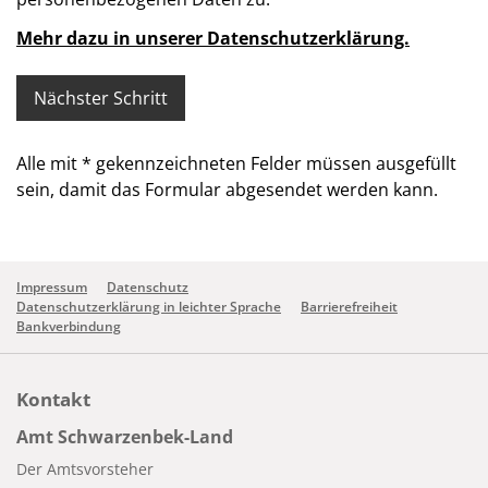
Mehr dazu in unserer Datenschutzerklärung.
Alle mit
*
gekennzeichneten Felder müssen ausgefüllt
sein, damit das Formular abgesendet werden kann.
Impressum
Datenschutz
Datenschutzerklärung in leichter Sprache
Barrierefreiheit
Bankverbindung
Kontakt
Amt Schwarzenbek-Land
Der Amtsvorsteher