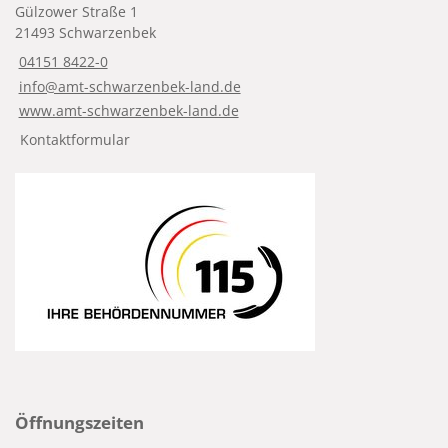
Gülzower Straße 1
21493 Schwarzenbek
04151 8422-0
info@amt-schwarzenbek-land.de
www.amt-schwarzenbek-land.de
Kontaktformular
Öffnungszeiten