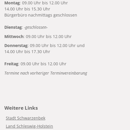
Montag
: 09.00 Uhr bis 12.00 Uhr
14.00 Uhr bis 15.30 Uhr
Bürgerbüro nachmittags geschlossen
Dienstag
:
-geschlossen-
Mittwoch
: 09.00 Uhr bis 12.00 Uhr
Donnerstag
: 09.00 Uhr bis 12.00 Uhr und
14.00 Uhr bis 17.30 Uhr
Freitag
: 09.00 Uhr bis 12.00 Uhr
Termine nach vorheriger Terminvereinbarung
Weitere Links
Stadt Schwarzenbek
Land Schleswig-Holstein